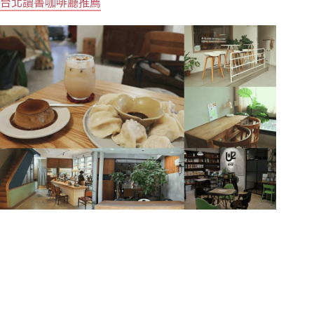
台北讀書咖啡廳推薦