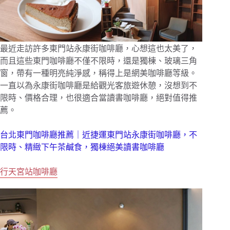
最近走訪許多東門站永康街咖啡廳，心想這也太美了，
而且這些東門咖啡廳不僅不限時，還是獨棟、玻璃三角
窗，帶有一種明亮純淨感，稱得上是網美咖啡廳等級。
一直以為永康街咖啡廳是給觀光客旅遊休憩，沒想到不
限時、價格合理，也很適合當讀書咖啡廳，絕對值得推
薦。
台北東門咖啡廳推薦｜近捷運東門站永康街咖啡廳，不
限時、精緻下午茶鹹食，獨棟絕美讀書咖啡廳
行天宮站咖啡廳