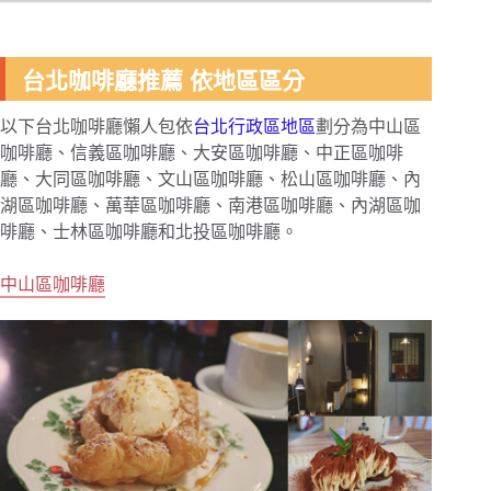
台北咖啡廳推薦 依地區區分
以下台北咖啡廳懶人包依
台北行政區地區
劃分為中山區
咖啡廳、信義區咖啡廳、大安區咖啡廳、中正區咖啡
廳、大同區咖啡廳、文山區咖啡廳、松山區咖啡廳、內
湖區咖啡廳、萬華區咖啡廳、南港區咖啡廳、內湖區咖
啡廳、士林區咖啡廳和北投區咖啡廳。
中山區咖啡廳