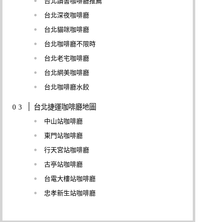
台北讀書咖啡廳推薦
台北深夜咖啡廳
台北貓咪咖啡廳
台北咖啡廳不限時
台北老宅咖啡廳
台北網美咖啡廳
台北咖啡廳水餃
台北捷運咖啡廳地圖
中山站咖啡廳
東門站咖啡廳
行天宮站咖啡廳
古亭站咖啡廳
台電大樓站咖啡廳
忠孝新生站咖啡廳