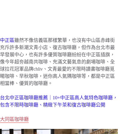
中正區
雖然不像信義區那樣繁華，也沒有中山區赤峰街
充斥許多新潮文青小店、復古咖啡廳，但作為台北市最
早發展中心，也有許多優質咖啡廳紛紛在中正區插旗，
像今年超夯越南共咖啡、充滿文藝氣息的劇場咖啡、全
球拉花冠軍品牌chliv、文青最愛的不限時讀書咖啡廳覓
暘咖啡、早秋咖啡，迷你高人氣隅咖啡等，都是中正區
相當棒、優質的咖啡廳。
台北中正區咖啡廳推薦｜10+中正區高人氣特色咖啡廳，
包含不限時咖啡廳、精緻下午茶和復古咖啡廳公開
大同區咖啡廳