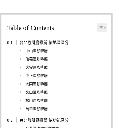
Table of Contents
台北咖啡廳推薦 依地區區分
中山區咖啡廳
信義區咖啡廳
大安區咖啡廳
中正區咖啡廳
大同區咖啡廳
文山區咖啡廳
松山區咖啡廳
萬華區咖啡廳
台北咖啡廳推薦 依功能區分