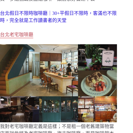
台北假日不限時咖啡廳｜30+平假日不限時，客滿也不限
時，完全就是工作讀書者的天堂
台北老宅咖啡廳
我對老宅咖啡廳定義是這樣；不是租一個老舊建築物當