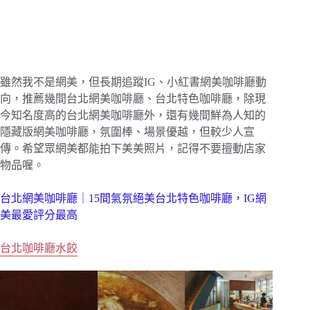
雖然我不是網美，但長期追蹤IG、小紅書網美咖啡廳動
向，推薦幾間台北網美咖啡廳、台北特色咖啡廳，除現
今知名度高的台北網美咖啡廳外，還有幾間鮮為人知的
隱藏版網美咖啡廳，氛圍棒、場景優越，但較少人宣
傳。希望眾網美都能拍下美美照片，記得不要擅動店家
物品喔。
台北網美咖啡廳｜15間氣氛絕美台北特色咖啡廳，IG網
美最愛評分最高
台北咖啡廳水餃