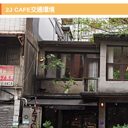
2J CAFE交通環境