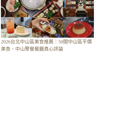
2026台北中山區美食推薦｜50間中山區平價
美食、中山聚餐餐廳真心評論