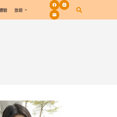
體驗
旅遊