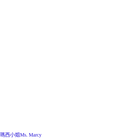
瑪西小姐Ms. Marcy