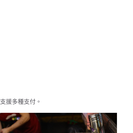
支援多種支付。