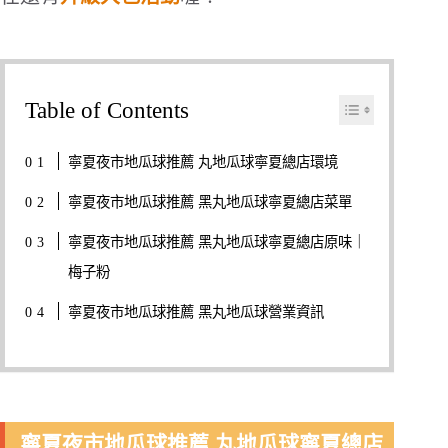
Table of Contents
寧夏夜市地瓜球推薦 丸地瓜球寧夏總店環境
寧夏夜市地瓜球推薦 黑丸地瓜球寧夏總店菜單
寧夏夜市地瓜球推薦 黑丸地瓜球寧夏總店原味｜
梅子粉
寧夏夜市地瓜球推薦 黑丸地瓜球營業資訊
寧夏夜市地瓜球推薦 丸地瓜球寧夏總店