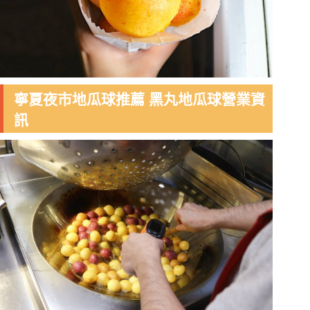
寧夏夜市地瓜球推薦 黑丸地瓜球營業資
訊