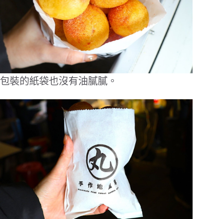
包裝的紙袋也沒有油膩膩。