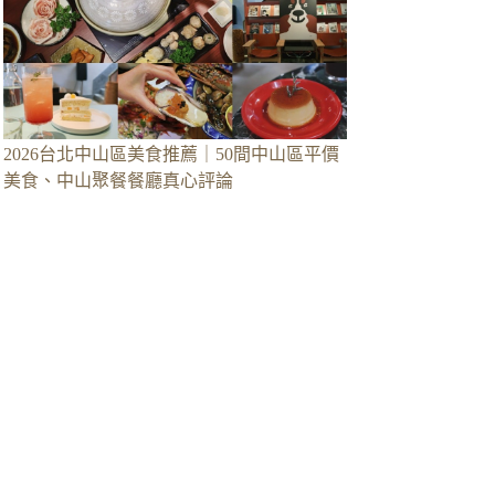
2026台北中山區美食推薦｜50間中山區平價
美食、中山聚餐餐廳真心評論