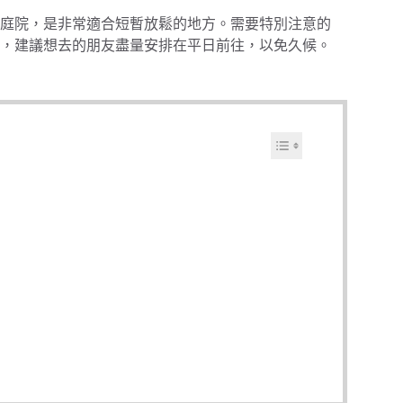
庭院，是非常適合短暫放鬆的地方。需要特別注意的
，建議想去的朋友盡量安排在平日前往，以免久候。