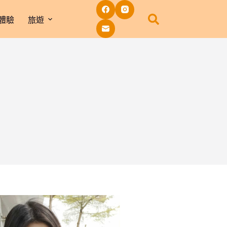
體驗
旅遊