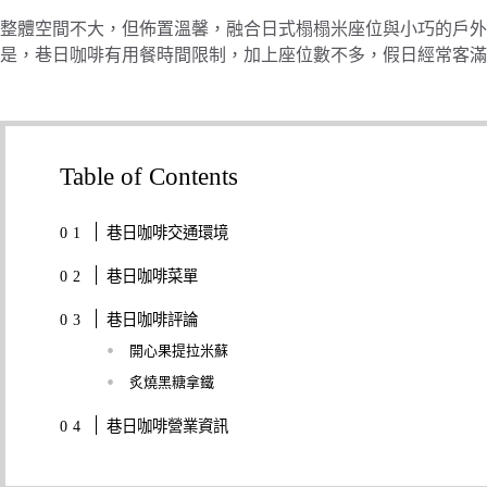
整體空間不大，但佈置溫馨，融合日式榻榻米座位與小巧的戶外
是，巷日咖啡有用餐時間限制，加上座位數不多，假日經常客滿
Table of Contents
巷日咖啡交通環境
巷日咖啡菜單
巷日咖啡評論
開心果提拉米蘇
炙燒黑糖拿鐵
巷日咖啡營業資訊