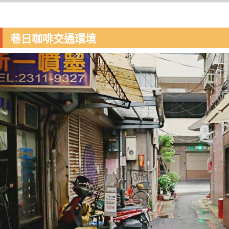
巷日咖啡交通環境