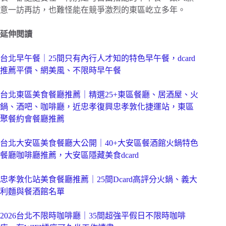
意一訪再訪，也難怪能在競爭激烈的東區屹立多年。
延伸閱讀
台北早午餐｜25間只有內行人才知的特色早午餐，dcard
推薦平價、網美風、不限時早午餐
台北東區美食餐廳推薦｜精選25+東區餐廳、居酒屋、火
鍋、酒吧、咖啡廳，近忠孝復興忠孝敦化捷運站，東區
聚餐約會餐廳推薦
台北大安區美食餐廳大公開｜40+大安區餐酒館火鍋特色
餐廳咖啡廳推薦，大安區隱藏美食dcard
忠孝敦化站美食餐廳推薦｜25間Dcard高評分火鍋、義大
利麵與餐酒館名單
2026台北不限時咖啡廳｜35間超強平假日不限時咖啡