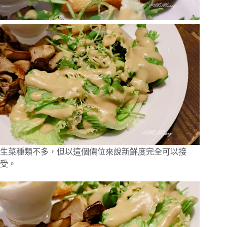
生菜種類不多，但以這個價位來說新鮮度完全可以接
受。