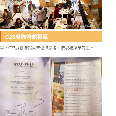
C25度咖啡館菜單
以下C25度咖啡館菜單僅供參考，依現場菜單為主。