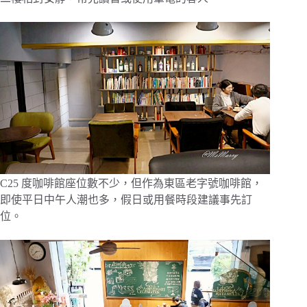
C25 度咖啡館座位數不少，但作為東區老字號咖啡館，
即使平日中午人潮也多，假日或用餐時段建議事先訂
位。