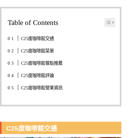
Table of Contents
C25度咖啡館交通
C25度咖啡館菜單
C25度咖啡館餐點推薦
C25度咖啡館評論
C25度咖啡館營業資訊
C25度咖啡館交通