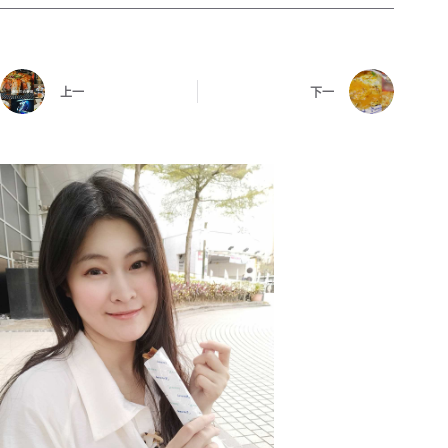
上一
下一