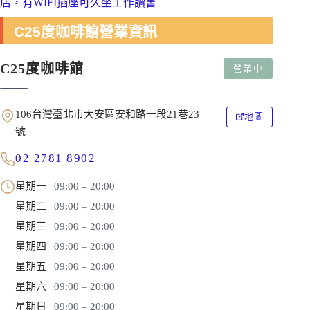
店，有WIFI插座可久坐工作讀書
C25度咖啡館營業資訊
C25度咖啡館
營業中
106台灣臺北市大安區安和路一段21巷23
地圖
號
02 2781 8902
星期一
09:00 – 20:00
星期二
09:00 – 20:00
星期三
09:00 – 20:00
星期四
09:00 – 20:00
星期五
09:00 – 20:00
星期六
09:00 – 20:00
星期日
09:00 – 20:00