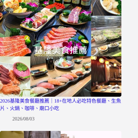
2026基隆美食餐廳推薦｜18+在地人必吃特色餐廳、生魚
片、火鍋、咖啡、廟口小吃
2026/08/03