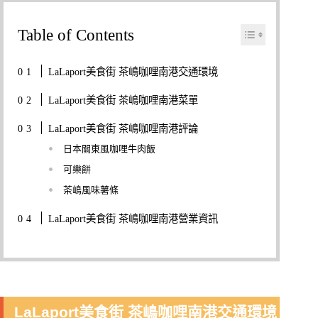
Table of Contents
LaLaport美食街 茶嶋咖哩南港交通環境
LaLaport美食街 茶嶋咖哩南港菜單
LaLaport美食街 茶嶋咖哩南港評論
日本關東風咖哩牛肉飯
可樂餅
茶嶋風味薯條
LaLaport美食街 茶嶋咖哩南港營業資訊
LaLaport美食街 茶嶋咖哩南港交通環境