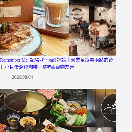
Remember Me_記得我．café評論｜營業至凌晨兩點的台
北小巨蛋深夜咖啡，駐唱&寵物友善
2026/08/04