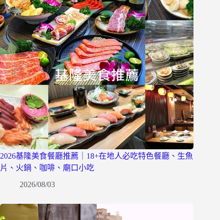
2026基隆美食餐廳推薦｜18+在地人必吃特色餐廳、生魚
片、火鍋、咖啡、廟口小吃
2026/08/03