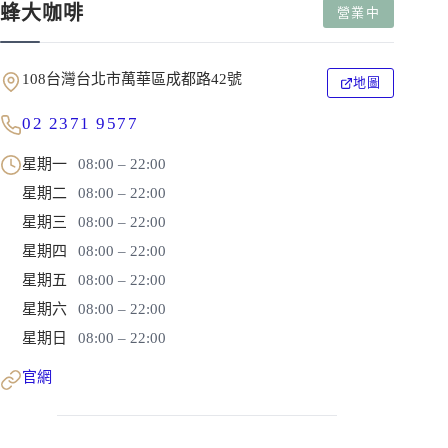
蜂大咖啡
營業中
108台灣台北市萬華區成都路42號
地圖
02 2371 9577
星期一
08:00 – 22:00
星期二
08:00 – 22:00
星期三
08:00 – 22:00
星期四
08:00 – 22:00
星期五
08:00 – 22:00
星期六
08:00 – 22:00
星期日
08:00 – 22:00
官網