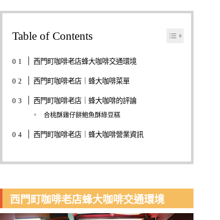
Table of Contents
西門町咖啡老店蜂大咖啡交通環境
西門町咖啡老店｜蜂大咖啡菜單
西門町咖啡老店｜蜂大咖啡的評論
合桃酥雞仔餅鮑魚酥綠豆糕
西門町咖啡老店｜蜂大咖啡營業資訊
西門町咖啡老店蜂大咖啡交通環境