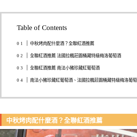
Table of Contents
中秋烤肉配什麼酒？全聯紅酒推薦
全聯紅酒推薦 法國拉楓莊園桶藏特級梅洛葡萄酒
全聯紅酒推薦 南法小豬珍藏紅葡萄酒
南法小豬珍藏紅葡萄酒、法國拉楓莊園桶藏特級梅洛葡萄
中秋烤肉配什麼酒？全聯紅酒推薦