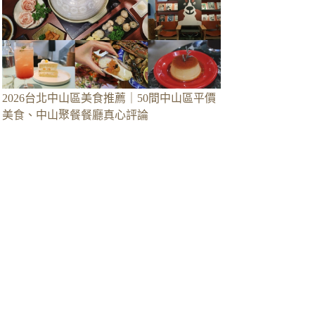
2026台北中山區美食推薦｜50間中山區平價
美食、中山聚餐餐廳真心評論