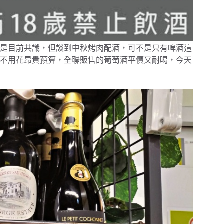
是目前共識，但談到中秋烤肉配酒，可不是只有啤酒這
不用花昂貴預算，全聯販售的葡萄酒平價又耐喝，今天