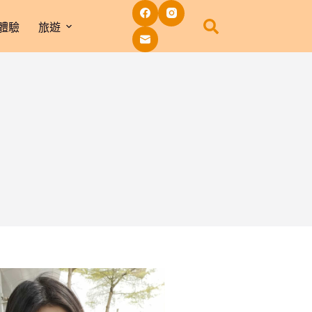
體驗
旅遊