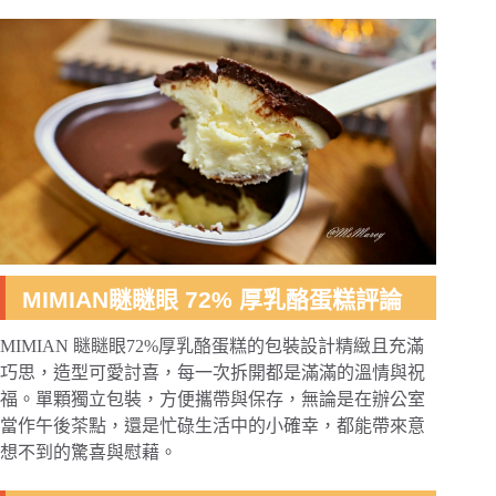
MIMIAN瞇瞇眼 72% 厚乳酪蛋糕評論
MIMIAN 瞇瞇眼72%厚乳酪蛋糕的包裝設計精緻且充滿
巧思，造型可愛討喜，每一次拆開都是滿滿的溫情與祝
福。單顆獨立包裝，方便攜帶與保存，無論是在辦公室
當作午後茶點，還是忙碌生活中的小確幸，都能帶來意
想不到的驚喜與慰藉。