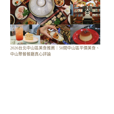
2026台北中山區美食推薦｜50間中山區平價美食、
中山聚餐餐廳真心評論