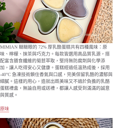
MIMIAN 瞇瞇眼的 72% 厚乳酪蛋糕共有四種風味：原
味、檸檬、抹茶與巧克力。每款皆選用高品質乳源，搭
配富含膳食纖維的菊苣萃取，堅持無防腐劑與化學添
加，讓人吃得安心又健康。蛋糕經過低溫熟成後，採用
-40°C 急凍技術鎖住香氣與口感，完美保留乳酪的濃郁與
細膩。這樣的用心，造就出既美味又不過於負擔的乳酪
蛋糕禮盒，無論自用或送禮，都讓人感受到滿滿的誠意
與質感。
原味