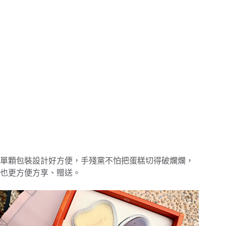
單顆包裝設計好方便，手殘黨不怕把蛋糕切得破爛爛，
也更方便方享、贈送。