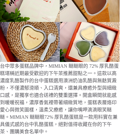
台中眾多蛋糕品牌中，MIMIAN 瞇瞇眼的 72% 厚乳酪蛋
糕堪稱近期最受歡迎的下午茶推薦甜點之一。這款以高
濃度乳酪製作的台中蛋糕選用澳洲奶油乳酪與無麩質澱
粉，不僅濃郁滑順、入口清爽，還兼具療癒外型與細緻
口感，是獨享也適合送禮的雙重選擇。開盒瞬間就能感
到暖暖祝福，濃厚香氣裡帶著細緻質地，蛋糕表層烙印
愛心與微笑圖樣，溫柔又療癒，讓你嘴呷滴滴眼笑瞇
瞇。MIMIAN 瞇瞇眼72% 厚乳酪蛋糕是一款用料實在兼
具儀式感的台中乳酪蛋糕，絕對值得收藏在你的下午
茶、團購美食名單中。