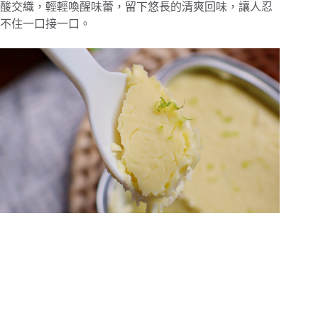
酸交織，輕輕喚醒味蕾，留下悠長的清爽回味，讓人忍
不住一口接一口。