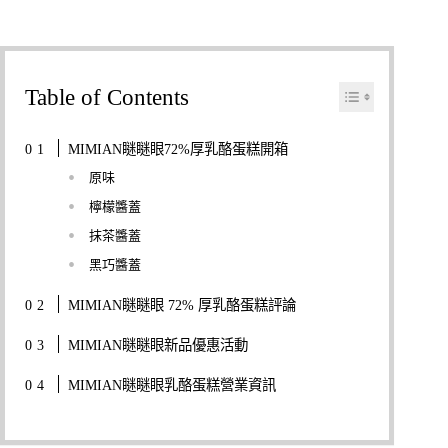
Table of Contents
MIMIAN瞇瞇眼72%厚乳酪蛋糕開箱
原味
檸檬醬蓋
抹茶醬蓋
黑巧醬蓋
MIMIAN瞇瞇眼 72% 厚乳酪蛋糕評論
MIMIAN瞇瞇眼新品優惠活動
MIMIAN瞇瞇眼乳酪蛋糕營業資訊