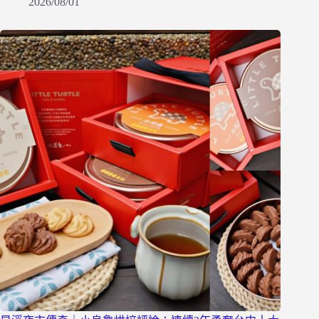
2026/08/01