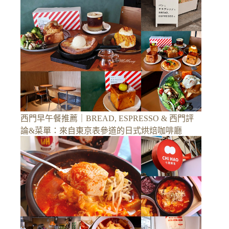
西門早午餐推薦｜BREAD, ESPRESSO & 西門評
論&菜單：來自東京表參道的日式烘焙咖啡廳