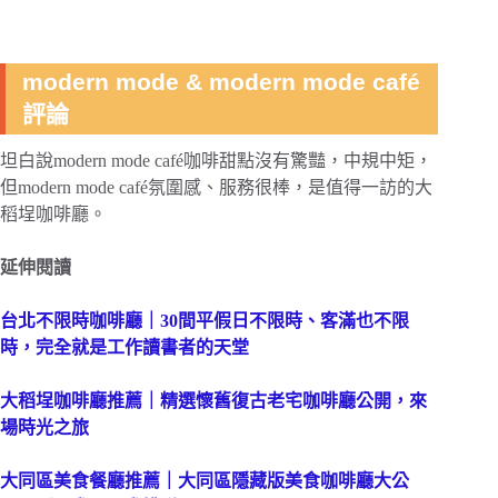
modern mode & modern mode café
評論
坦白說modern mode café咖啡甜點沒有驚豔，中規中矩，
但modern mode café氛圍感、服務很棒，是值得一訪的大
稻埕咖啡廳。
延伸閱讀
台北不限時咖啡廳｜30間平假日不限時、客滿也不限
時，完全就是工作讀書者的天堂
大稻埕咖啡廳推薦｜精選懷舊復古老宅咖啡廳公開，來
場時光之旅
大同區美食餐廳推薦｜大同區隱藏版美食咖啡廳大公