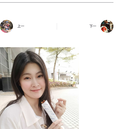
上一
下一