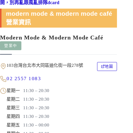
開，別再亂跟風亂排隊dcard
modern mode & modern mode café
營業資訊
Modern Mode & Modern Mode Café
營業中
103台灣台北市大同區迪化街一段278號
地圖
02 2557 1083
星期一
11:30 – 20:30
星期二
11:30 – 20:30
星期三
11:30 – 20:30
星期四
11:30 – 20:30
星期五
11:30 – 00:00