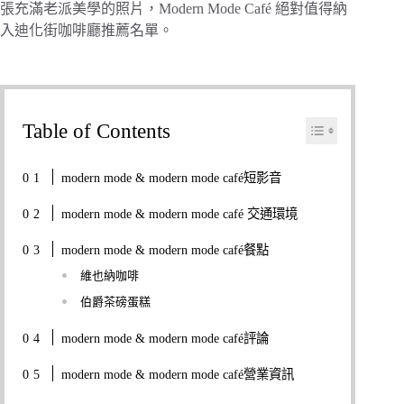
張充滿老派美學的照片，Modern Mode Café 絕對值得納
入迪化街咖啡廳推薦名單。
Table of Contents
modern mode & modern mode café短影音
modern mode & modern mode café 交通環境
modern mode & modern mode café餐點
維也納咖啡
伯爵茶磅蛋糕
modern mode & modern mode café評論
modern mode & modern mode café營業資訊