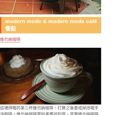
modern mode & modern mode café
餐點
維也納咖啡
這禮拜喝的第三杯維也納咖啡，打算之後要戒掉改喝手
沖咖啡。維也納咖啡愛好者應該知道，其實維也納咖啡