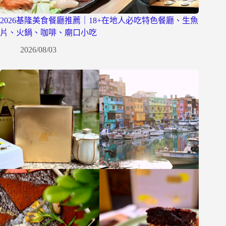
2026基隆美食餐廳推薦｜18+在地人必吃特色餐廳、生魚
片、火鍋、咖啡、廟口小吃
2026/08/03