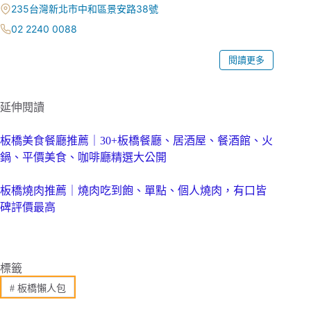
235台灣新北市中和區景安路38號
02 2240 0088
閱讀更多
延伸閱讀
板橋美食餐廳推薦｜30+板橋餐廳、居酒屋、餐酒館、火
鍋、平價美食、咖啡廳精選大公開
板橋燒肉推薦｜燒肉吃到飽、單點、個人燒肉，有口皆
碑評價最高
標籤
#
板橋懶人包