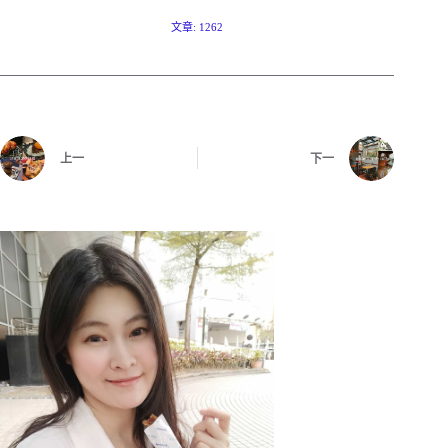
文章: 1262
上一
下一