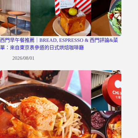
西門早午餐推薦｜BREAD, ESPRESSO & 西門評論&菜
單：來自東京表參道的日式烘焙咖啡廳
2026/08/01