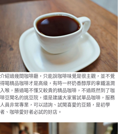
介紹過幾間咖啡廳，只能說咖啡味覺是很主觀，並不覺
得喝精品咖啡才是高級，有時一杯奶香醇厚的拿鐵溫潤
入喉，勝過喝不懂又較貴的精品咖啡，不過既然到了咖
啡豆聞名的挑豆院，還是建議大家嘗試單品咖啡，服務
人員非常專業，可以諮詢、試聞喜愛的豆類，是初學
者、咖啡愛好者必試的好店。