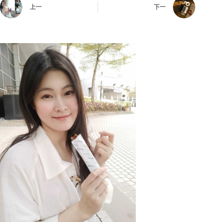
上一
下一