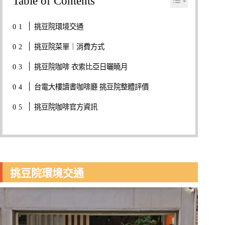
Table of Contents
挑豆院環境交通
挑豆院菜單｜消費方式
挑豆院咖啡 衣索比亞日曬曉月
台電大樓讀書咖啡廳 挑豆院整體評價
挑豆院咖啡官方資訊
挑豆院環境交通