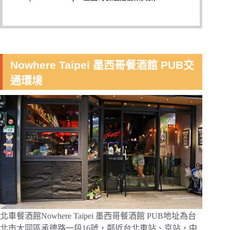
Nowhere Taipei 墨西哥餐酒館 PUB交
通環境
北車餐酒館Nowhere Taipei 墨西哥餐酒館 PUB地址為台
北市大同區承德路一段16號，鄰近台北車站、京站，中