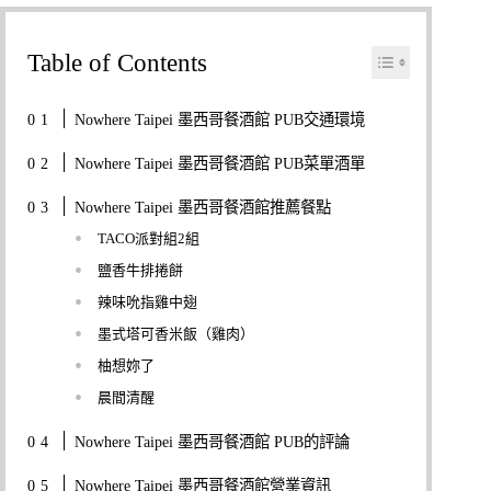
Table of Contents
Nowhere Taipei 墨西哥餐酒館 PUB交通環境
Nowhere Taipei 墨西哥餐酒館 PUB菜單酒單
Nowhere Taipei 墨西哥餐酒館推薦餐點
TACO派對組2組
鹽香牛排捲餅
辣味吮指雞中翅
墨式塔可香米飯（雞肉）
柚想妳了
晨間清醒
Nowhere Taipei 墨西哥餐酒館 PUB的評論
Nowhere Taipei 墨西哥餐酒館營業資訊