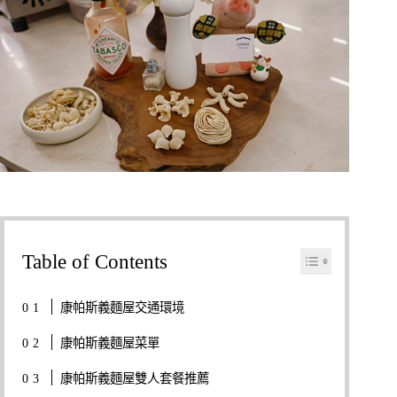
Table of Contents
康帕斯義麵屋交通環境
康帕斯義麵屋菜單
康帕斯義麵屋雙人套餐推薦