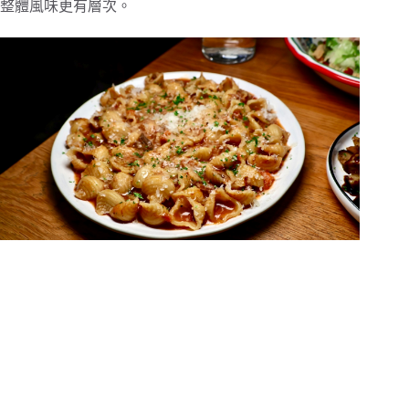
整體風味更有層次。