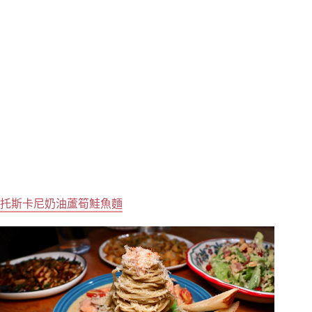
托斯卡尼奶油蘆筍鮭魚麵