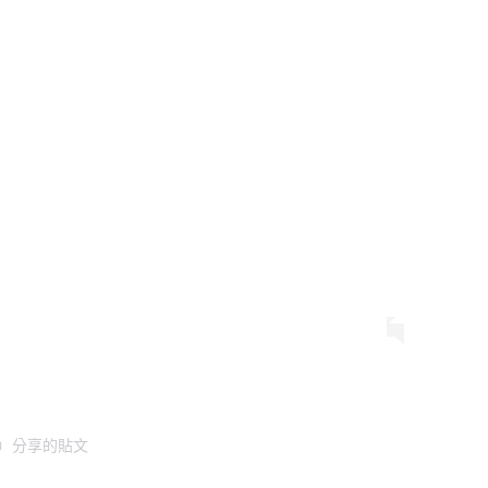
23）分享的貼文