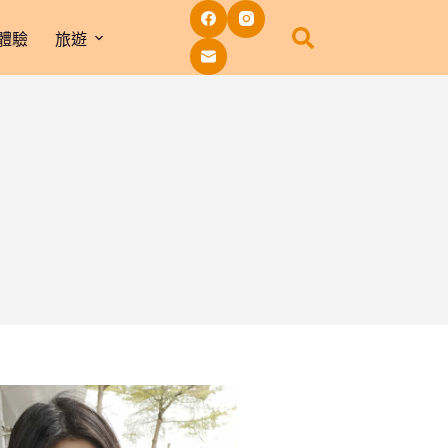
體驗
旅遊