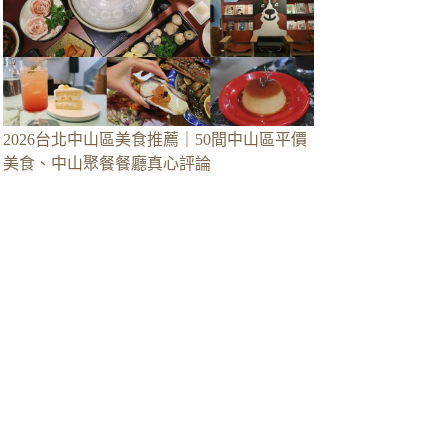
2026台北中山區美食推薦｜50間中山區平價
美食、中山聚餐餐廳真心評論