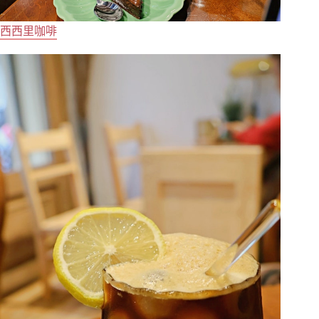
西西里咖啡