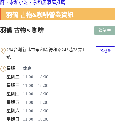
廳、永和小吃、永和居酒屋推薦
羽鶴 古物&咖啡營業資訊
羽鶴 古物&咖啡
營業中
234台灣新北市永和區得和路243巷28弄1
地圖
號
星期一
休息
星期二
11:00 – 18:00
星期三
11:00 – 18:00
星期四
11:00 – 18:00
星期五
11:00 – 18:00
星期六
11:00 – 18:00
星期日
11:00 – 18:00