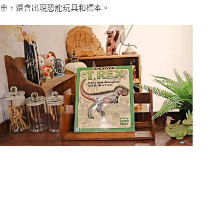
車，還會出現恐龍玩具和標本。