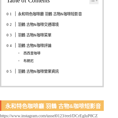
Table of Contents
永和特色咖啡廳 羽鶴 古物&咖啡短影音
羽鶴 古物&咖啡交通環境
羽鶴 古物&咖啡菜單
羽鶴 古物&咖啡評論
西西里咖啡
布朗尼
羽鶴 古物&咖啡營業資訊
永和特色咖啡廳 羽鶴 古物&咖啡短影音
https://www.instagram.com/tassel0123/reel/DCrEgIuP8CZ