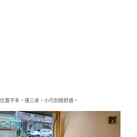
位置不多，僅三桌，小巧別緻舒適。