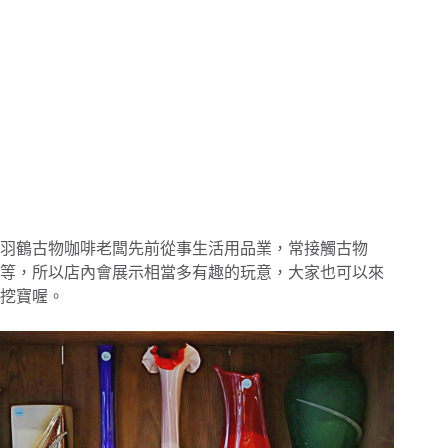
羽鶴古物咖啡老闆先前從事生活用品業，常接觸古物
等，所以店內會展示相當多有趣的玩意，大家也可以來
挖寶喔。