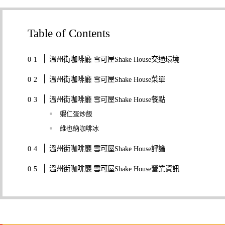
Table of Contents
溫州街咖啡廳 雪可屋Shake House交通環境
溫州街咖啡廳 雪可屋Shake House菜單
溫州街咖啡廳 雪可屋Shake House餐點
蝦仁蛋炒飯
維也納咖啡冰
溫州街咖啡廳 雪可屋Shake House評論
溫州街咖啡廳 雪可屋Shake House營業資訊