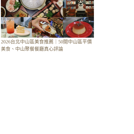
2026台北中山區美食推薦｜50間中山區平價
美食、中山聚餐餐廳真心評論