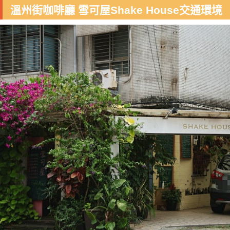
溫州街咖啡廳 雪可屋Shake House交通環境