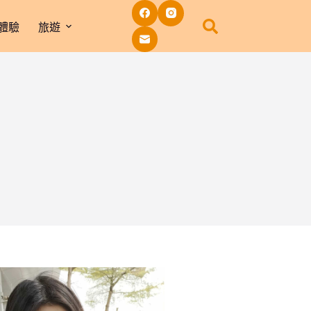
體驗
旅遊