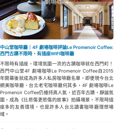
中山堂咖啡廳｜4F 劇場咖啡評論Le Promenoir Coffee:
西門古蹟不限時、有插座WIFI咖啡廳
不限時有插座，環境氛圍一流的古蹟咖啡就在西門町！
西門中山堂4F 劇場咖啡Le Promenoir Coffee自2015
年開幕後就成為許多人私房咖啡廳名單，即便現今台北
網美咖啡廳、台北老宅咖啡廳何其多，4F 劇場咖啡Le
Promenoir Coffee仍維持高人氣，近百年古蹟，靜謐氛
圍，成為《比悲傷更悲傷的故事》拍攝場景，不限時插
座多的友善環境，也是許多人台北讀書咖啡廳理想場
域。