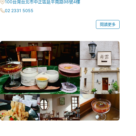
100台灣台北市中正區延平南路98號4樓
02 2331 5055
閱讀更多