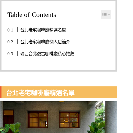
Table of Contents
台北老宅咖啡廳精選名單
台北老宅咖啡廳懶人包簡介
瑪西台北復古咖啡廳私心推薦
台北老宅咖啡廳精選名單