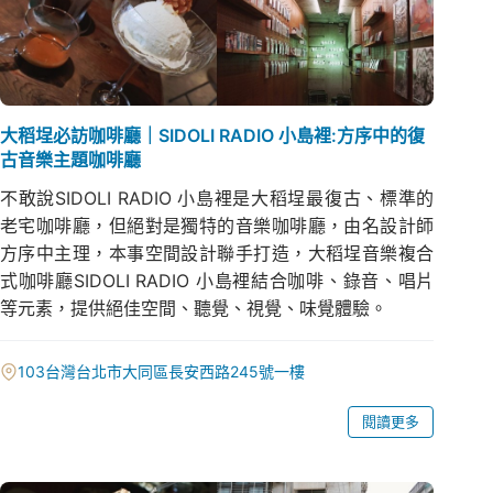
大稻埕必訪咖啡廳｜SIDOLI RADIO 小島裡:方序中的復
古音樂主題咖啡廳
不敢說SIDOLI RADIO 小島裡是大稻埕最復古、標準的
老宅咖啡廳，但絕對是獨特的音樂咖啡廳，由名設計師
方序中主理，本事空間設計聯手打造，大稻埕音樂複合
式咖啡廳SIDOLI RADIO 小島裡結合咖啡、錄音、唱片
等元素，提供絕佳空間、聽覺、視覺、味覺體驗。
103台灣台北市大同區長安西路245號一樓
閱讀更多