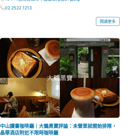
02 2522 1213
閱讀更多
中山讀書咖啡廳｜大鶴黑寶評論：未營業就開始排隊，
晶華酒店附近不限時咖啡廳