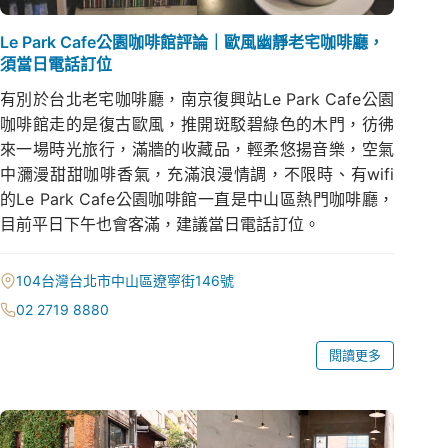
Le Park Cafe公園咖啡館評論｜歐風幽靜老宅咖啡廳，
須當日電話訂位
有別於台北老宅咖啡廳，南京復興站Le Park Cafe公園
咖啡館走的是復古歐風，推開斑駁碧綠色的木門，彷彿
來一場時光旅行，滿牆的收藏品，輕柔悠揚音樂，空氣
中瀰漫甜甜咖啡香氣，充滿浪漫情調，不限時、有wifi
的Le Park Cafe公園咖啡館一直是中山區熱門咖啡廳，
目前平日下午也會客滿，建議當日電話訂位。
104台灣台北市中山區遼寧街146號
02 2719 8880
閱讀更多