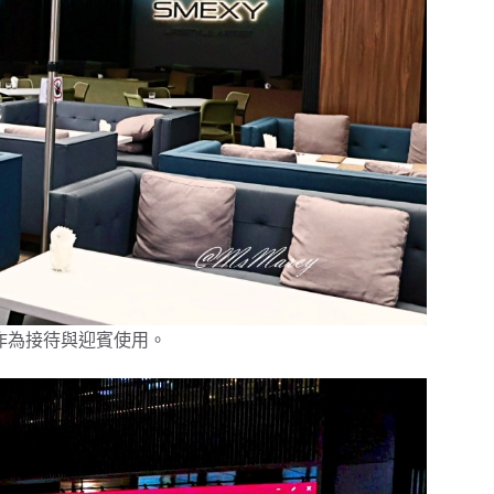
作為接待與迎賓使用。