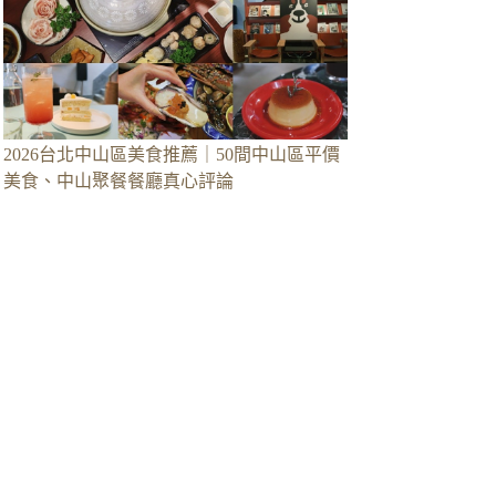
2026台北中山區美食推薦｜50間中山區平價
美食、中山聚餐餐廳真心評論