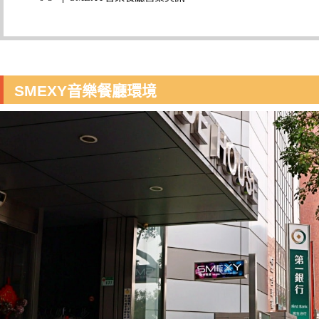
SMEXY音樂餐廳環境