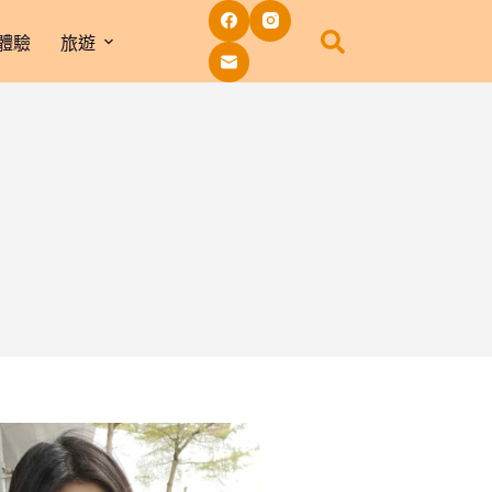
體驗
旅遊