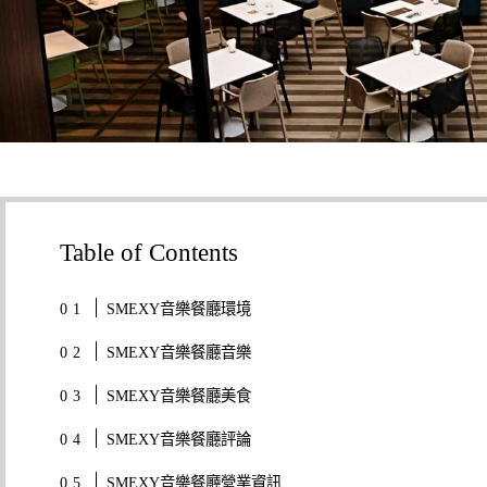
Table of Contents
SMEXY音樂餐廳環境
SMEXY音樂餐廳音樂
SMEXY音樂餐廳美食
SMEXY音樂餐廳評論
SMEXY音樂餐廳營業資訊