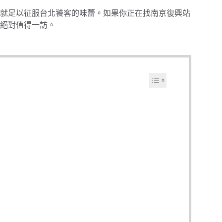
就足以征服台北饕客的味蕾。如果你正在找南京復興站
絕對值得一訪。