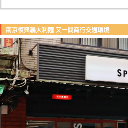
南京復興義大利麵 又一間商行交通環境