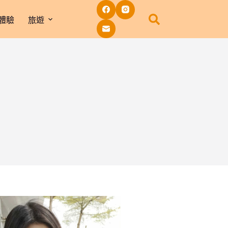
體驗
旅遊