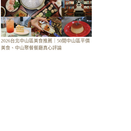
2026台北中山區美食推薦｜50間中山區平價
美食、中山聚餐餐廳真心評論