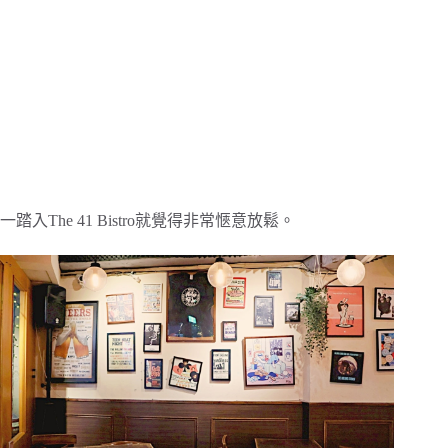
一踏入The 41 Bistro就覺得非常愜意放鬆。