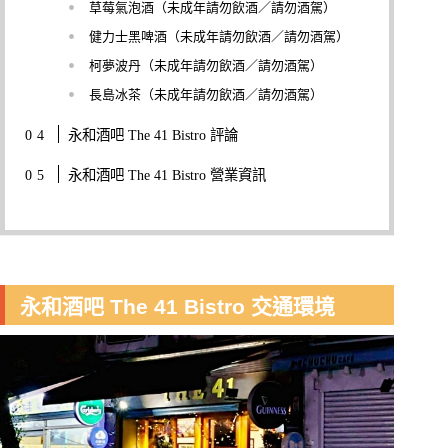
草莓氣泡酒（未成年請勿飲酒／請勿酒駕）
健力士黑啤酒（未成年請勿飲酒／請勿酒駕）
柯夢波丹（未成年請勿飲酒／請勿酒駕）
長島冰茶（未成年請勿飲酒／請勿酒駕）
永和酒吧 The 41 Bistro 評論
永和酒吧 The 41 Bistro 營業資訊
永和酒吧 The 41 Bistro 交通環境