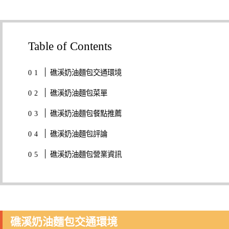
Table of Contents
礁溪奶油麵包交通環境
礁溪奶油麵包菜單
礁溪奶油麵包餐點推薦
礁溪奶油麵包評論
礁溪奶油麵包營業資訊
礁溪奶油麵包交通環境