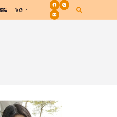
體驗
旅遊