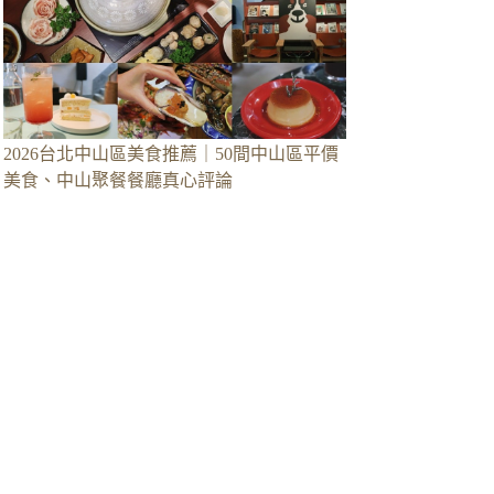
2026台北中山區美食推薦｜50間中山區平價
美食、中山聚餐餐廳真心評論