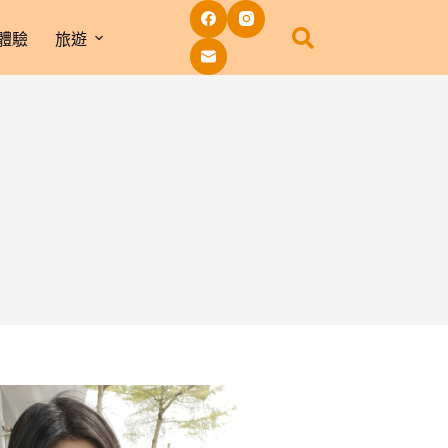
體驗
旅遊