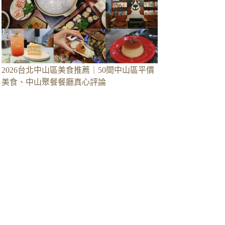
2026台北中山區美食推薦｜50間中山區平價
美食、中山聚餐餐廳真心評論