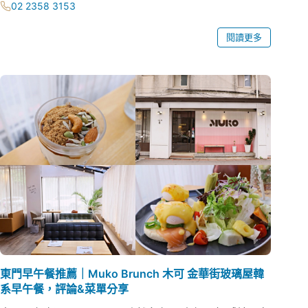
02 2358 3153
閱讀更多
東門早午餐推薦｜Muko Brunch 木可 金華街玻璃屋韓
系早午餐，評論&菜單分享