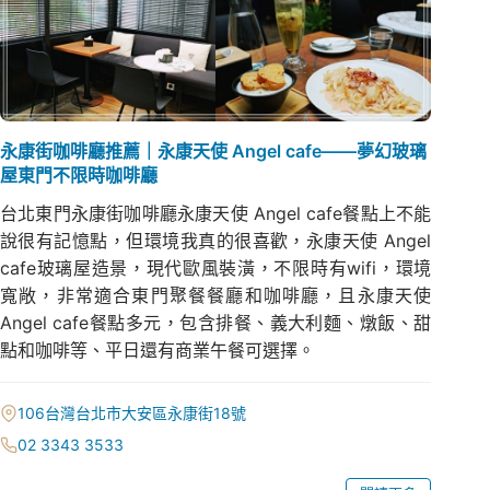
永康街咖啡廳推薦｜永康天使 Angel cafe——夢幻玻璃
屋東門不限時咖啡廳
台北東門永康街咖啡廳永康天使 Angel cafe餐點上不能
說很有記憶點，但環境我真的很喜歡，永康天使 Angel
cafe玻璃屋造景，現代歐風裝潢，不限時有wifi，環境
寬敞，非常適合東門聚餐餐廳和咖啡廳，且永康天使
Angel cafe餐點多元，包含排餐、義大利麵、燉飯、甜
點和咖啡等、平日還有商業午餐可選擇。
106台灣台北市大安區永康街18號
02 3343 3533