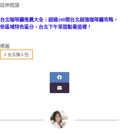
延伸閱讀
台北咖啡廳推薦大全｜超過100間台北超強咖啡廳攻略，
依區域特色區分，台北下午茶甜點看這裡！
標籤
#
台北懶人包