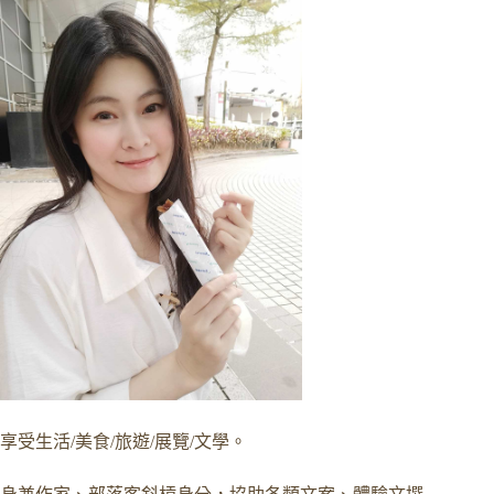
享受生活/美食/旅遊/展覽/文學。