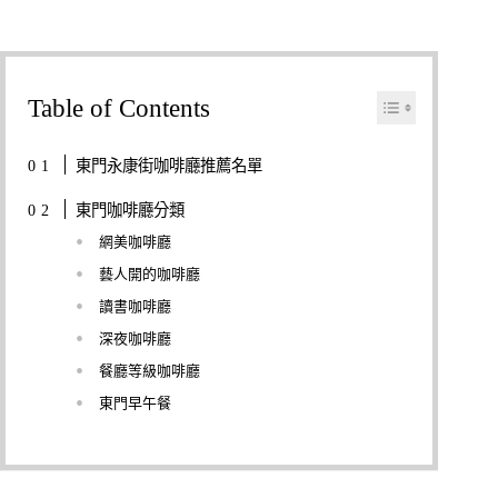
Table of Contents
東門永康街咖啡廳推薦名單
東門咖啡廳分類
網美咖啡廳
藝人開的咖啡廳
讀書咖啡廳
深夜咖啡廳
餐廳等級咖啡廳
東門早午餐