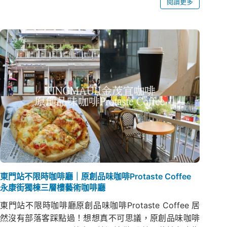
閱讀更多
東門站不限時咖啡廳｜原創品味咖啡Protaste Coffee
永康街獨棟三層樓藝術咖啡廳
東門站不限時咖啡廳原創品味咖啡Protaste Coffee 居
然沒有部落客踩點過！想想真不可思議，原創品味咖啡