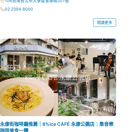
106台灣台北市大安區金華街207號
02 2394 8000
閱讀更多
永康街咖啡廳推薦｜8%ice CAFÉ 永康公園店：集音樂
咖啡美食一體