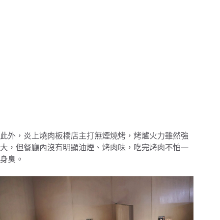
此外，炎上燒肉板橋店主打無煙燒烤，烤爐火力雖然強
大，但餐廳內沒有明顯油煙、烤肉味，吃完烤肉不怕一
身臭。