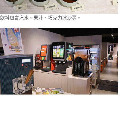
飲料包含汽水、果汁、巧克力冰沙等。