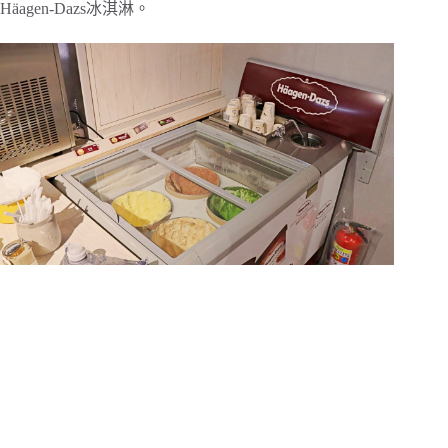
Häagen-Dazs冰淇淋。