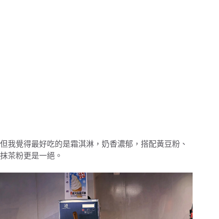
但我覺得最好吃的是霜淇淋，奶香濃郁，搭配黃豆粉、
抹茶粉更是一絕。