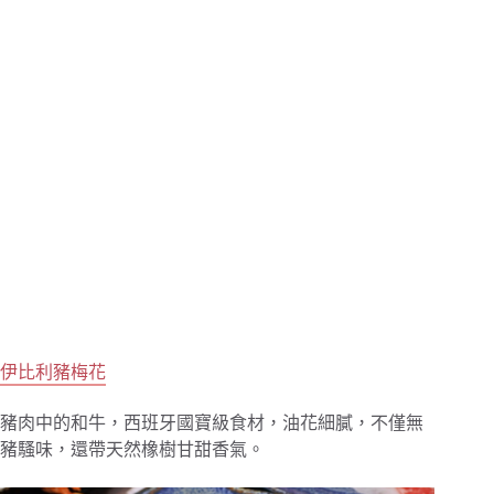
伊比利豬梅花
豬肉中的和牛，西班牙國寶級食材，油花細膩，不僅無
豬騷味，還帶天然橡樹甘甜香氣。