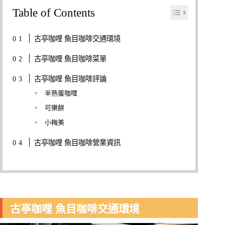
Table of Contents
古亭咖哩 魚目咖啡交通環境
古亭咖哩 魚目咖啡菜單
古亭咖哩 魚目咖啡評論
半熟蛋咖哩
可樂餅
小梅美
古亭咖哩 魚目咖啡營業資訊
古亭咖哩 魚目咖啡交通環境