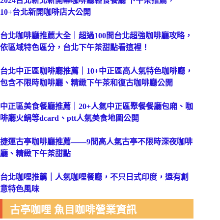
2
024台北新北新開幕咖啡廳輕食餐廳 下午茶推薦，
10+台北新開咖啡店大公開
台北咖啡廳推薦大全｜超過100間台北超強咖啡廳攻略，
依區域特色區分，台北下午茶甜點看這裡！
台北中正區咖啡廳推薦｜10+中正區高人氣特色咖啡廳，
包含不限時咖啡廳、精緻下午茶和復古咖啡廳公開
中正區美食餐廳推薦｜20+人氣中正區聚餐餐廳包廂、咖
啡廳火鍋等dcard、ptt人氣美食地圖公開
捷運古亭咖啡廳推薦——9間高人氣古亭不限時深夜咖啡
廳、精緻下午茶甜點
台北咖哩推薦｜人氣咖哩餐廳，不只日式印度，還有創
意特色風味
古亭咖哩 魚目咖啡營業資訊