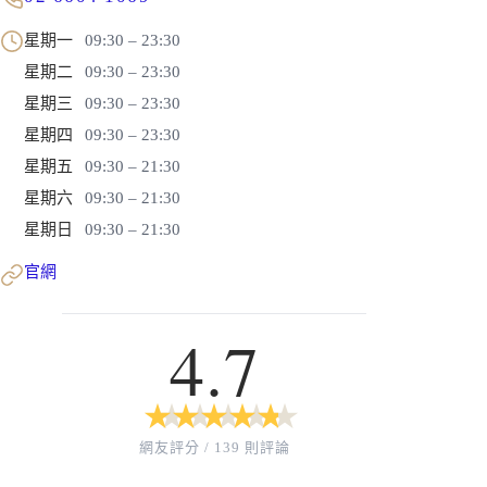
星期一
09:30 – 23:30
星期二
09:30 – 23:30
星期三
09:30 – 23:30
星期四
09:30 – 23:30
星期五
09:30 – 21:30
星期六
09:30 – 21:30
星期日
09:30 – 21:30
官網
4.7
★
★
★
★
★
★
★
★
★
★
網友評分 / 139 則評論