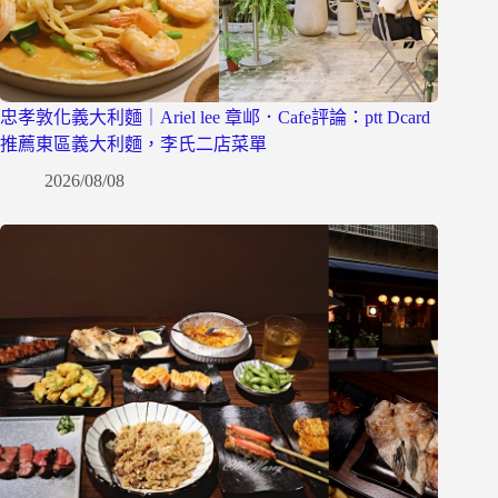
忠孝敦化義大利麵｜Ariel lee 章邖．Cafe評論：ptt Dcard
推薦東區義大利麵，李氏二店菜單
2026/08/08