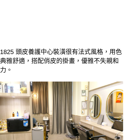
1825 頭皮養護中心裝潢很有法式風格，用色
典雅舒適，搭配俏皮的掛畫，優雅不失親和
力。