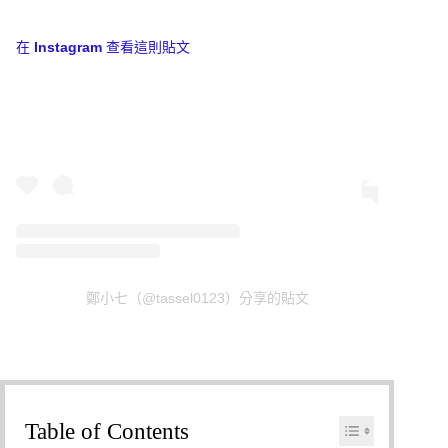
在 Instagram 查看這則貼文
鄭小七（@tassel0123）分享的貼文
Table of Contents