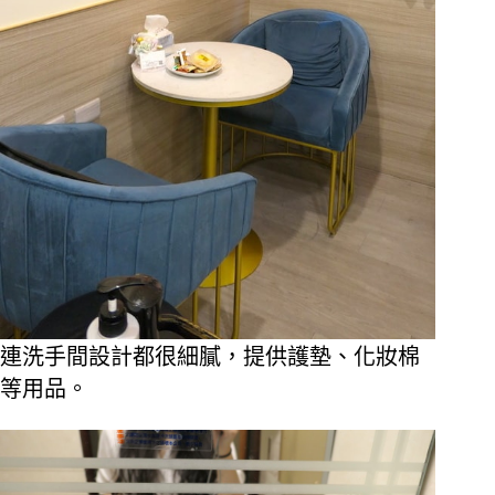
連洗手間設計都很細膩，提供護墊、化妝棉
等用品。