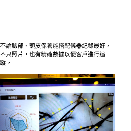
不論臉部、頭皮保養能搭配儀器紀錄最好，
不只照片，也有精確數據以便客戶進行追
蹤。