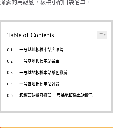
滿滿的高級感，板橋小酌口袋名單。
Table of Contents
一号基地板橋車站店環境
一号基地板橋車站菜單
一号基地板橋車站菜色推薦
一号基地板橋車站評論
板橋環球餐廳推薦 一号基地板橋車站資訊