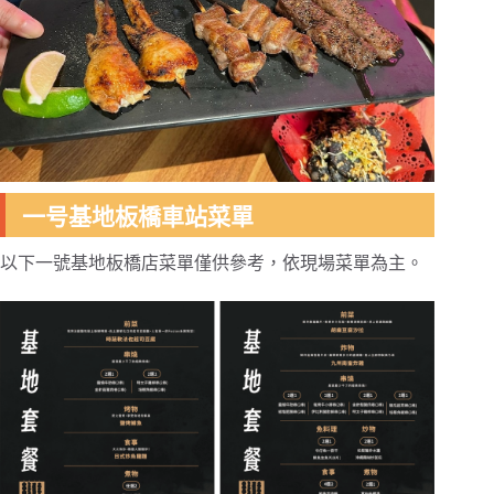
一号基地板橋車站菜單
以下一號基地板橋店菜單僅供參考，依現場菜單為主。