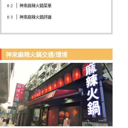
神來麻辣火鍋菜單
神來麻辣火鍋評論
神來麻辣火鍋交通/環境