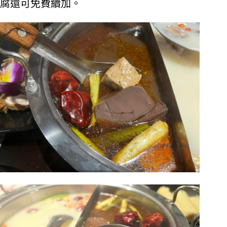
腐還可免費續加。