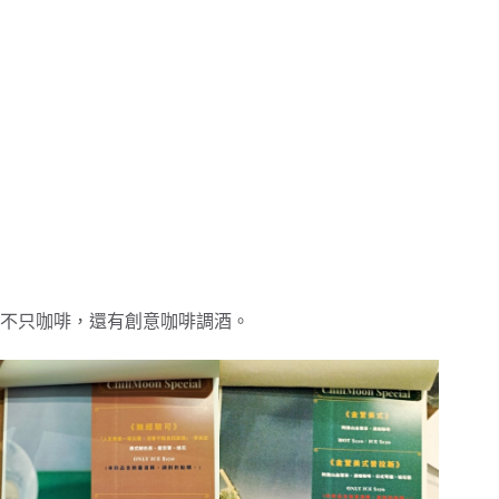
不只咖啡，還有創意咖啡調酒。