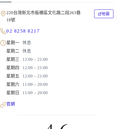
220台灣新北市板橋區文化路二段263巷
地圖
18號
02 8258 8217
星期一
休息
星期二
休息
星期三
12:00 – 21:00
星期四
12:00 – 21:00
星期五
12:00 – 21:00
星期六
11:00 – 20:00
星期日
11:00 – 20:00
官網