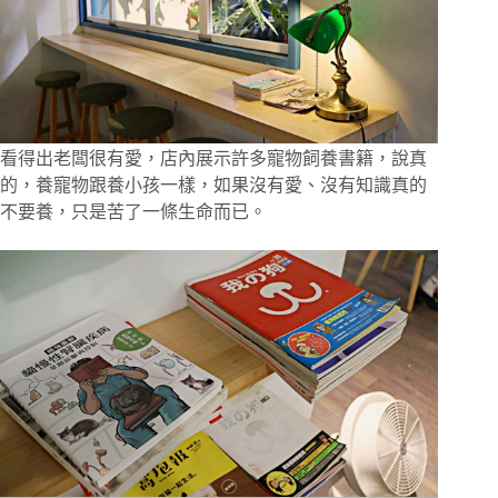
看得出老闆很有愛，店內展示許多寵物飼養書籍，說真
的，養寵物跟養小孩一樣，如果沒有愛、沒有知識真的
不要養，只是苦了一條生命而已。