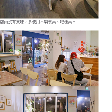
店內沒有異味，多使用木製餐桌、吧檯桌。