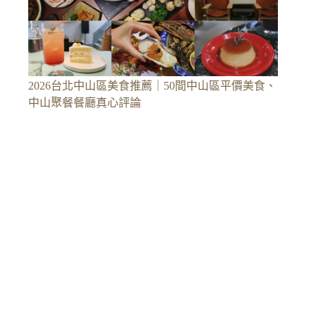
2026台北中山區美食推薦｜50間中山區平價美食、
中山聚餐餐廳真心評論