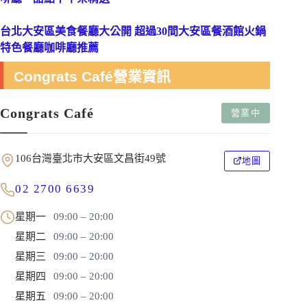
台北大安區美食餐廳大公開 超過30間大安區餐酒館火鍋
特色餐廳咖啡廳推薦
Congrats Café營業資訊
Congrats Café
營業中
106台灣臺北市大安區文昌街49號
地圖
02 2700 6639
星期一
09:00 – 20:00
星期二
09:00 – 20:00
星期三
09:00 – 20:00
星期四
09:00 – 20:00
星期五
09:00 – 20:00