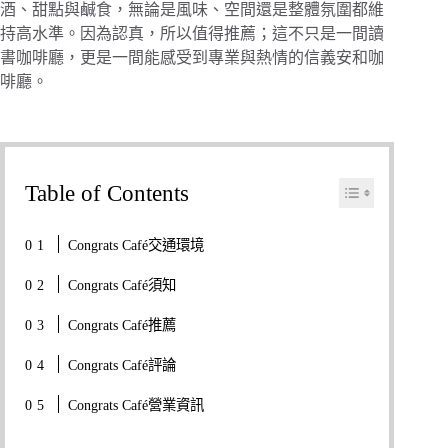
酒、甜點與鹹食，無論是風味、空間還是整體氛圍都維
持高水準。因為認真，所以值得推薦；這不只是一間讀
書咖啡廳，更是一間能感受到專業與熱情的信義安和咖
啡廳。
Table of Contents
Congrats Café交通環境
Congrats Café須知
Congrats Café推薦
Congrats Café評論
Congrats Café營業資訊