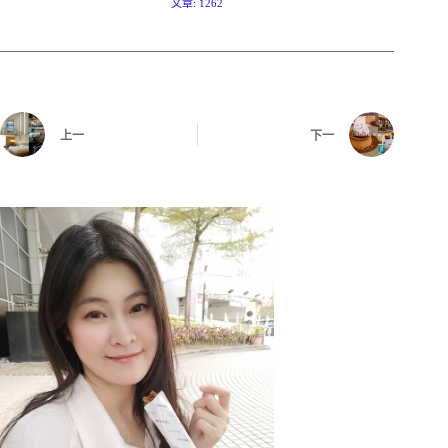
文章: 1262
上一
下一