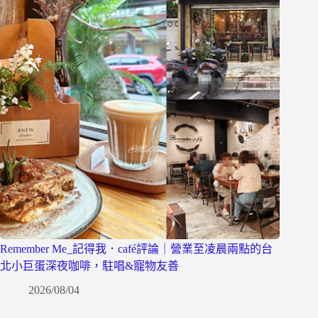
Remember Me_記得我．café評論｜營業至凌晨兩點的台
北小巨蛋深夜咖啡，駐唱&寵物友善
2026/08/04