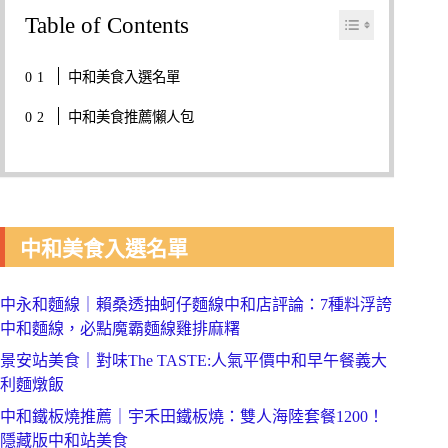
Table of Contents
中和美食入選名單
中和美食推薦懶人包
中和美食入選名單
中永和麵線｜賴桑透抽蚵仔麵線中和店評論：7種料浮誇
中和麵線，必點魔霸麵線雞排麻糬
景安站美食｜對味The TASTE:人氣平價中和早午餐義大
利麵燉飯
中和鐵板燒推薦｜宇禾田鐵板燒：雙人海陸套餐1200！
隱藏版中和站美食