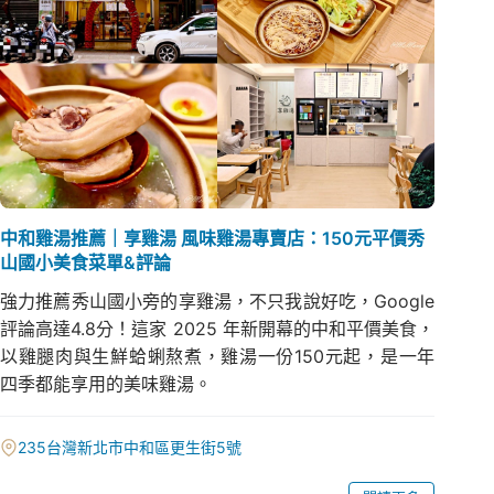
中和雞湯推薦｜享雞湯 風味雞湯專賣店：150元平價秀
山國小美食菜單&評論
強力推薦秀山國小旁的享雞湯，不只我說好吃，Google
評論高達4.8分！這家 2025 年新開幕的中和平價美食，
以雞腿肉與生鮮蛤蜊熬煮，雞湯一份150元起，是一年
四季都能享用的美味雞湯。
235台灣新北市中和區更生街5號