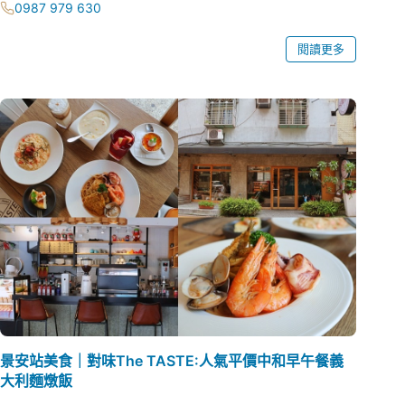
0987 979 630
閱讀更多
景安站美食｜對味The TASTE:人氣平價中和早午餐義
大利麵燉飯