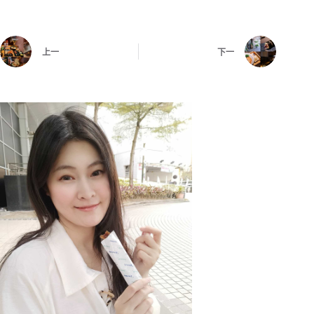
上一
下一