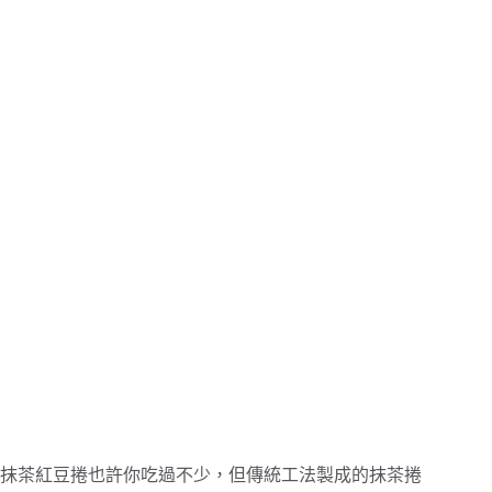
抹茶紅豆捲也許你吃過不少，但傳統工法製成的抹茶捲