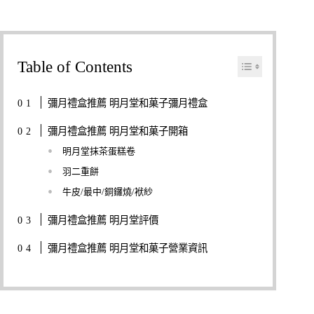
Table of Contents
彌月禮盒推薦 明月堂和菓子彌月禮盒
彌月禮盒推薦 明月堂和菓子開箱
明月堂抹茶蛋糕卷
羽二重餅
牛皮/最中/銅鑼燒/袱紗
彌月禮盒推薦 明月堂評價
彌月禮盒推薦 明月堂和菓子營業資訊