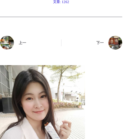
文章: 1262
上一
下一