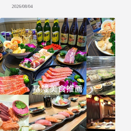
2026/08/04