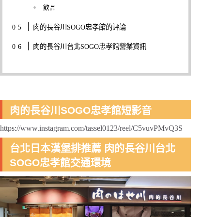
飲品
肉的長谷川SOGO忠孝館的評論
肉的長谷川台北SOGO忠孝館營業資訊
肉的長谷川SOGO忠孝館短影音
https://www.instagram.com/tassel0123/reel/C5vuvPMvQ3S
台北日本漢堡排推薦 肉的長谷川台北
SOGO忠孝館交通環境