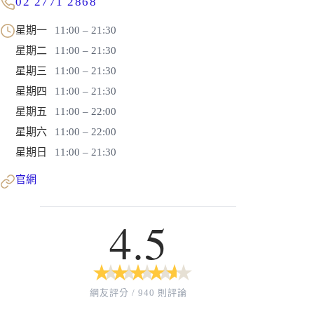
02 2771 2868
星期一
11:00 – 21:30
星期二
11:00 – 21:30
星期三
11:00 – 21:30
星期四
11:00 – 21:30
星期五
11:00 – 22:00
星期六
11:00 – 22:00
星期日
11:00 – 21:30
官網
4.5
★
★
★
★
★
★
★
★
★
★
網友評分 / 940 則評論