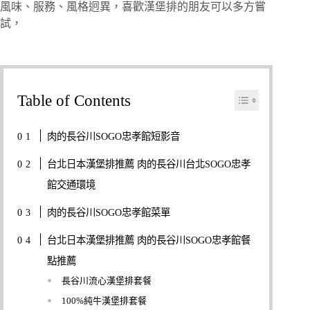
風味、服務、風格迥異，喜歡漢堡排的朋友可以多方嘗
試，
Table of Contents
肉的長谷川SOGO忠孝館短影音
台北日本漢堡排推薦 肉的長谷川台北SOGO忠孝
館交通環境
肉的長谷川SOGO忠孝館菜單
台北日本漢堡排推薦 肉的長谷川SOGO忠孝館餐
點推薦
長谷川流心漢堡排套餐
100%純牛漢堡排套餐