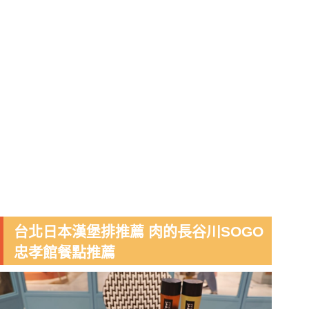
台北日本漢堡排推薦 肉的長谷川SOGO
忠孝館餐點推薦