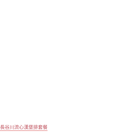
長谷川流心漢堡排套餐