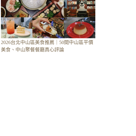
2026台北中山區美食推薦｜50間中山區平價
美食、中山聚餐餐廳真心評論