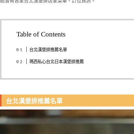
結皆有各家台北漢堡排店家菜單、訂位資訊。
Table of Contents
台北漢堡排推薦名單
瑪西私心台北日本漢堡排推薦
台北漢堡排推薦名單