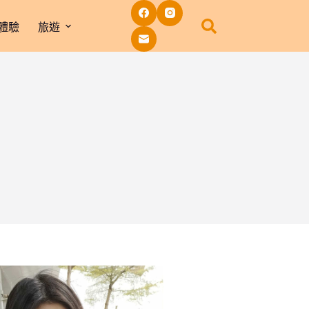
體驗
旅遊