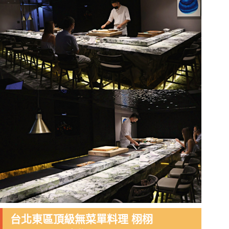
台北東區頂級無菜單料理 栩栩