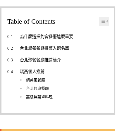
Table of Contents
為什麼選擇約會餐廳這麼重要
台北聚餐餐廳推薦入選名單
台北聚餐餐廳推薦簡介
瑪西個人推薦
網美風餐廳
台北包廂餐廳
高級無菜單料理