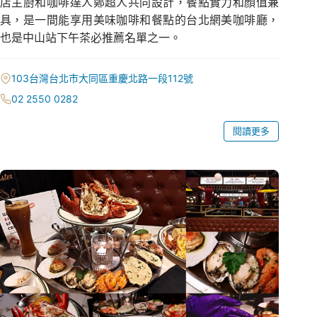
店主廚和咖啡達人鄭超人共同設計，餐點實力和顏值兼
具，是一間能享用美味咖啡和餐點的台北網美咖啡廳，
也是中山站下午茶必推薦名單之一。
103台灣台北市大同區重慶北路一段112號
02 2550 0282
閱讀更多