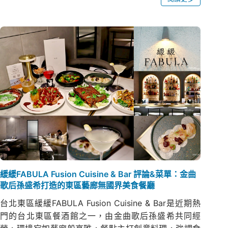
緩緩FABULA Fusion Cuisine & Bar 評論&菜單：金曲
歌后孫盛希打造的東區藝廊無國界美食餐廳
台北東區緩緩FABULA Fusion Cuisine & Bar是近期熱
門的台北東區餐酒館之一，由金曲歌后孫盛希共同經