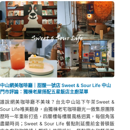
中山網美咖啡廳｜甜酸一號店 Sweet & Sour Life 中山
門市評論：獨棟老屋搭配五星飯店主廚菜單
誰說網美咖啡廳不美味？台北中山站下午茶Sweet &
Sour Life唯美翻身，由獨棟老宅咖啡廳光一敘集原團隊
歷時一年重新打造，四層樓每樓層風格迥異，每個角落
盡顯時尚；Sweet & Sour Life 餐點則延攬前金普頓飯