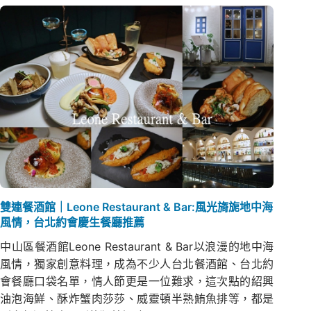
雙連餐酒館｜Leone Restaurant & Bar:風光旖旎地中海
風情，台北約會慶生餐廳推薦
中山區餐酒館Leone Restaurant & Bar以浪漫的地中海
風情，獨家創意料理，成為不少人台北餐酒館、台北約
會餐廳口袋名單，情人節更是一位難求，這次點的紹興
油泡海鮮、酥炸蟹肉莎莎、威靈頓半熟鮪魚排等，都是