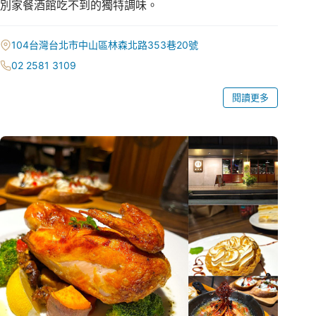
別家餐酒館吃不到的獨特調味。
104台灣台北市中山區林森北路353巷20號
02 2581 3109
閱讀更多