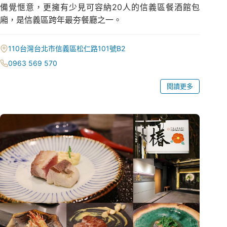
備覺愜意，更擁有少見可容納20人的信義區餐酒館包
廂，是信義區跨年最夯餐廳之一。
110台灣台北市信義區松仁路101號B2
0963 569 570
閱讀更多