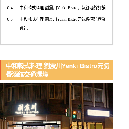
中和韓式料理 劉震川Yenki Bistro元氣餐酒館評論
中和韓式料理 劉震川Yenki Bistro元氣餐酒館營業
資訊
中和韓式料理 劉震川Yenki Bistro元氣
餐酒館交通環境