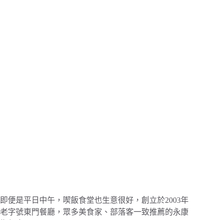
即便是平日中午，喫飯食堂也生意很好，創立於2003年
老字號東門餐廳，眾多美食家、部落客一致推薦的永康