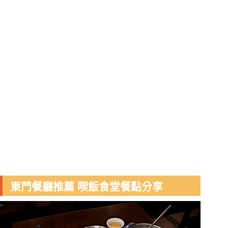
東門餐廳推薦 喫飯食堂餐點分享