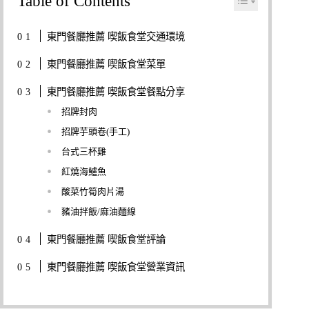
Table of Contents
東門餐廳推薦 喫飯食堂交通環境
東門餐廳推薦 喫飯食堂菜單
東門餐廳推薦 喫飯食堂餐點分享
招牌封肉
招牌芋頭卷(手工)
台式三杯雞
紅燒海鱸魚
酸菜竹筍肉片湯
豬油拌飯/麻油麵線
東門餐廳推薦 喫飯食堂評論
東門餐廳推薦 喫飯食堂營業資訊