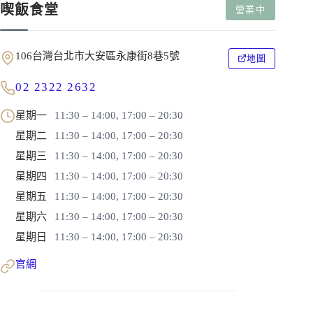
喫飯食堂
營業中
106台灣台北市大安區永康街8巷5號
地圖
02 2322 2632
星期一
11:30 – 14:00, 17:00 – 20:30
星期二
11:30 – 14:00, 17:00 – 20:30
星期三
11:30 – 14:00, 17:00 – 20:30
星期四
11:30 – 14:00, 17:00 – 20:30
星期五
11:30 – 14:00, 17:00 – 20:30
星期六
11:30 – 14:00, 17:00 – 20:30
星期日
11:30 – 14:00, 17:00 – 20:30
官網