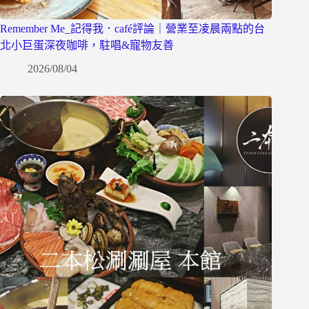
Remember Me_記得我．café評論｜營業至凌晨兩點的台
北小巨蛋深夜咖啡，駐唱&寵物友善
2026/08/04