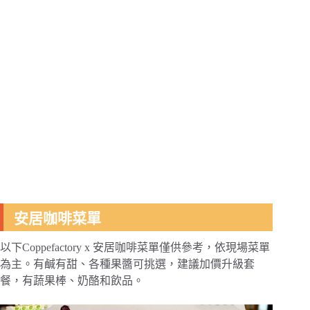
安居咖啡菜單
以下Coppefactory x 安居咖啡菜單僅供參考，依現場菜單
為主。有鹹有甜、各種果醬可挑選，建議加價升級套
餐，有蔬果棒、奶酪和飲品。