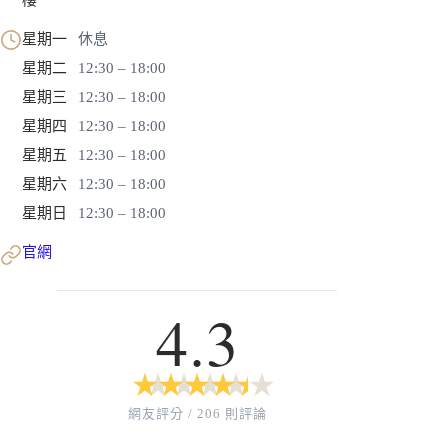
星期一
休息
星期二
12:30 – 18:00
星期三
12:30 – 18:00
星期四
12:30 – 18:00
星期五
12:30 – 18:00
星期六
12:30 – 18:00
星期日
12:30 – 18:00
官網
4.3
★
★
★
★
★
★
★
★
★
★
網友評分 / 206 則評論