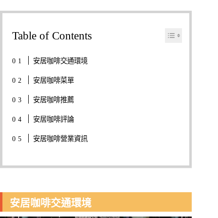
Table of Contents
安居咖啡交通環境
安居咖啡菜單
安居咖啡推薦
安居咖啡評論
安居咖啡營業資訊
安居咖啡交通環境