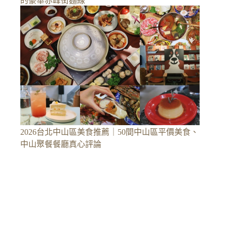
的豪華赤峰街麵線
2026台北中山區美食推薦｜50間中山區平價美食、
中山聚餐餐廳真心評論