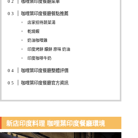
咖哩葉印度餐廳菜單
咖哩葉印度餐廳餐點推薦
店家招待蔬菜湯
乾燒蝦
奶油咖哩雞
印度烤餅 饢餅 原味 奶油
印度咖啡牛奶
咖哩葉印度餐廳整體評價
咖哩葉印度餐廳官方資訊
新店印度料理 咖哩葉印度餐廳環境