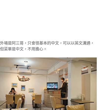
外場是阿三哥，只會很基本的中文，可以以英文溝通，
但菜單是中文，不用擔心。