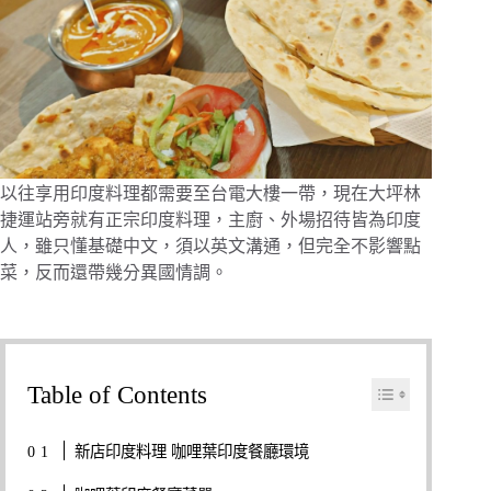
以往享用印度料理都需要至台電大樓一帶，現在大坪林
捷運站旁就有正宗印度料理，主廚、外場招待皆為印度
人，雖只懂基礎中文，須以英文溝通，但完全不影響點
菜，反而還帶幾分異國情調。
Table of Contents
新店印度料理 咖哩葉印度餐廳環境