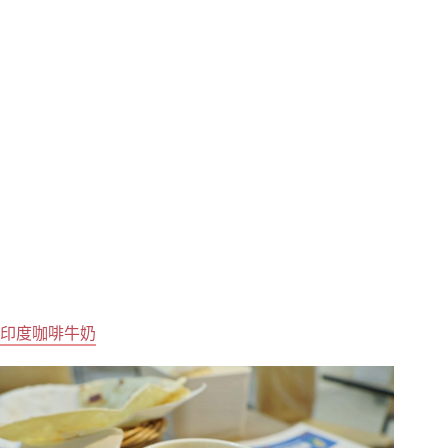
印度咖啡牛奶