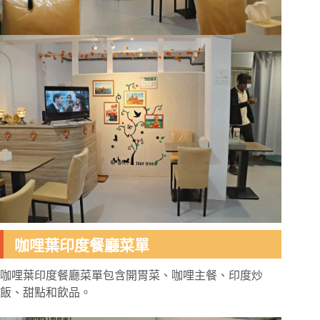
咖哩葉印度餐廳菜單
咖哩葉印度餐廳菜單包含開胃菜、咖哩主餐、印度炒
飯、甜點和飲品。