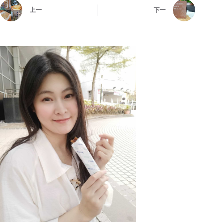
上一
下一