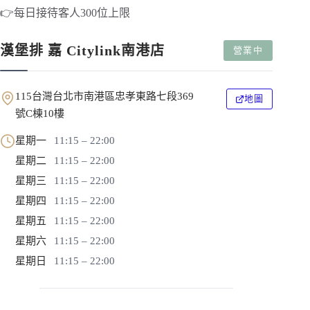
👉每日接待客人300位上限
漢堡排 嘉 Citylink南港店
營業中
115台灣台北市南港區忠孝東路七段369
地圖
號C棟10樓
星期一
11:15 – 22:00
星期二
11:15 – 22:00
星期三
11:15 – 22:00
星期四
11:15 – 22:00
星期五
11:15 – 22:00
星期六
11:15 – 22:00
星期日
11:15 – 22:00