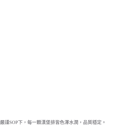
嚴謹SOP下，每一顆漢堡排皆色澤水潤，品質穩定。