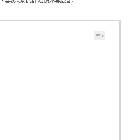
，喜歡探索新店的朋友不要錯過。