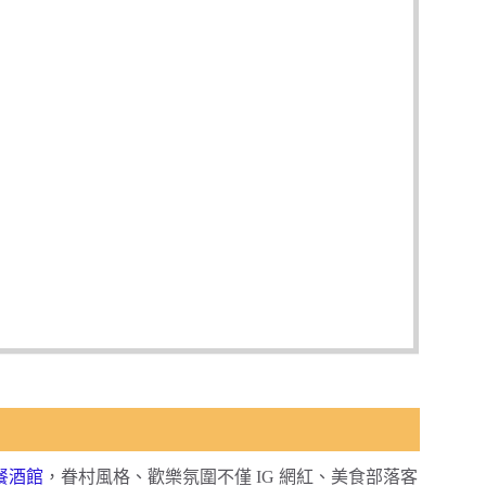
餐酒館
，眷村風格、歡樂氛圍不僅 IG 網紅、美食部落客