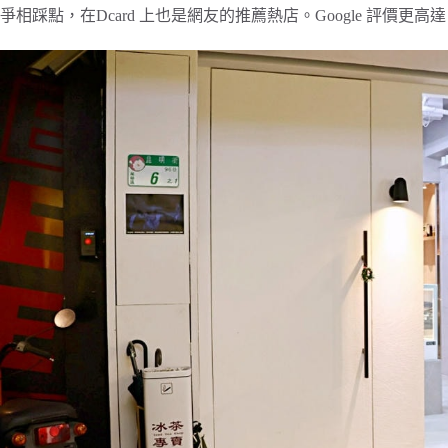
爭相踩點，在Dcard 上也是網友的推薦熱店。Google 評價更