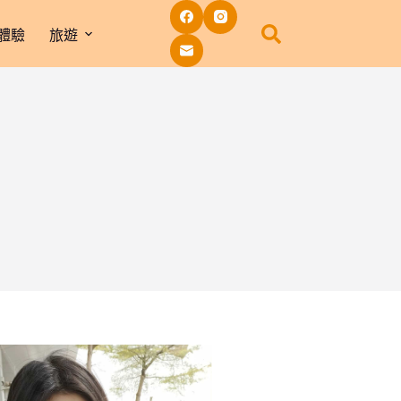
體驗
旅遊