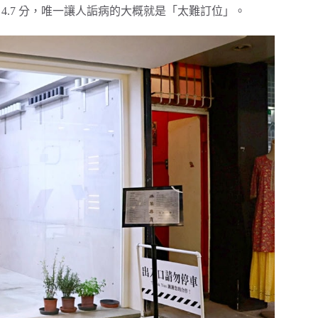
高達 4.7 分，唯一讓人詬病的大概就是「太難訂位」。