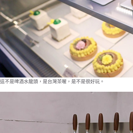
這不是啤酒水龍頭，是台灣茶喔，是不是很好玩。