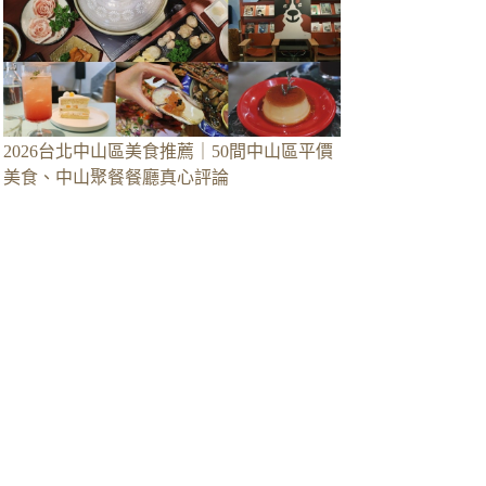
2026台北中山區美食推薦｜50間中山區平價
美食、中山聚餐餐廳真心評論