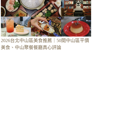
2026台北中山區美食推薦｜50間中山區平價
美食、中山聚餐餐廳真心評論