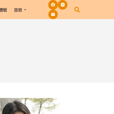
體驗
旅遊