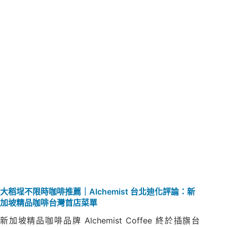
大稻埕不限時咖啡推薦｜Alchemist 台北迪化評論：新
加坡精品咖啡台灣首店菜單
新加坡精品咖啡品牌 Alchemist Coffee 終於插旗台