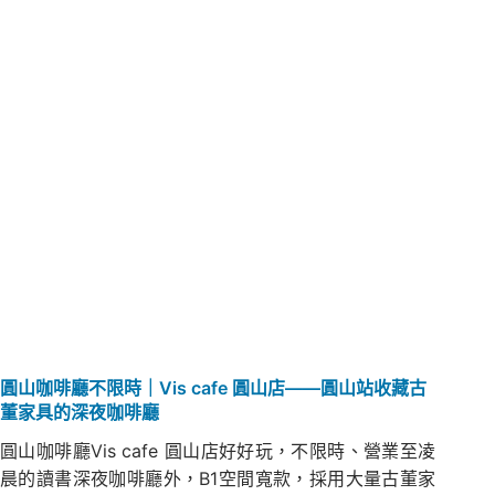
圓山咖啡廳不限時｜Vis cafe 圓山店——圓山站收藏古
董家具的深夜咖啡廳
圓山咖啡廳Vis cafe 圓山店好好玩，不限時、營業至凌
晨的讀書深夜咖啡廳外，B1空間寬款，採用大量古董家