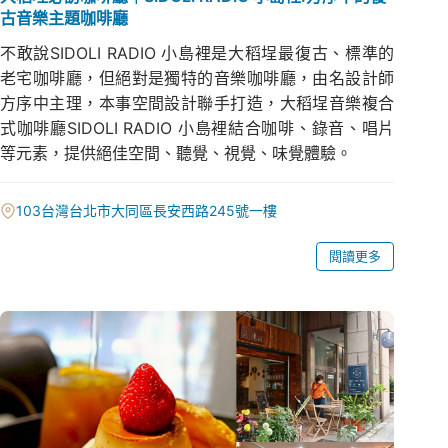
古音樂主題咖啡廳
不敢說SIDOLI RADIO 小島裡是大稻埕最復古、標準的
老宅咖啡廳，但絕對是獨特的音樂咖啡廳，由名設計師
方序中主理，本事空間設計聯手打造，大稻埕音樂複合
式咖啡廳SIDOLI RADIO 小島裡結合咖啡、錄音、唱片
等元素，提供絕佳空間、聽覺、視覺、味覺體驗。
103台灣台北市大同區長安西路245號一樓
閱讀更多