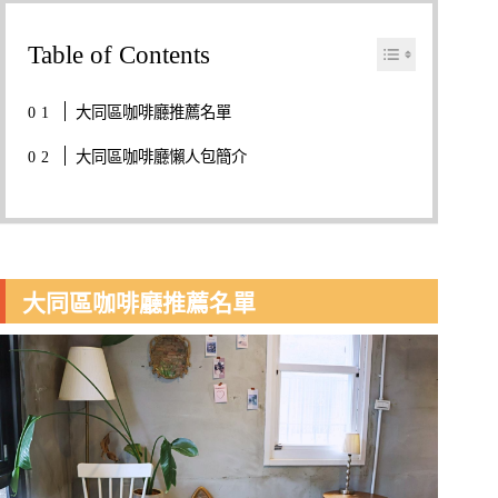
Table of Contents
大同區咖啡廳推薦名單
大同區咖啡廳懶人包簡介
大同區咖啡廳推薦名單