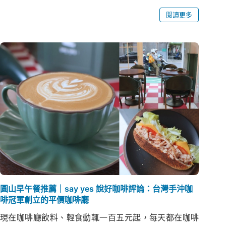
閱讀更多
圓山早午餐推薦｜say yes 說好咖啡評論：台灣手沖咖
啡冠軍創立的平價咖啡廳
現在咖啡廳飲料、輕食動輒一百五元起，每天都在咖啡