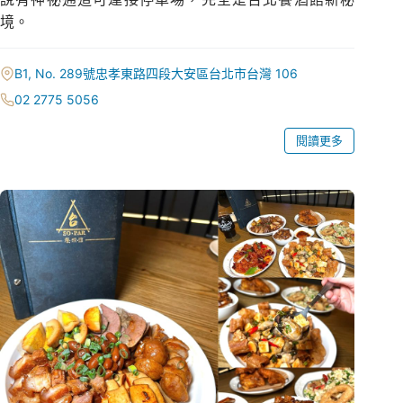
境。
B1, No. 289號忠孝東路四段大安區台北市台灣 106
02 2775 5056
閱讀更多