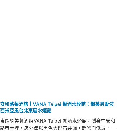
安和路餐酒館｜VANA Taipei 餐酒水煙館：網美最愛波
西米亞風台北東區水煙館
東區網美餐酒館VANA Taipei 餐酒水煙館，隱身在安和
路巷弄裡，店外僅以黑色大理石裝飾，靜謐而低調，一