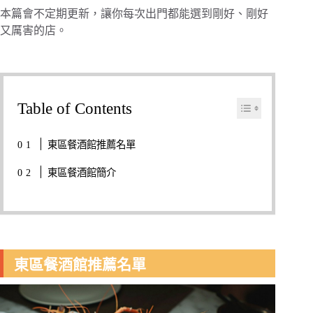
本篇會不定期更新，讓你每次出門都能選到剛好、剛好
又厲害的店。
Table of Contents
東區餐酒館推薦名單
東區餐酒館簡介
東區餐酒館推薦名單