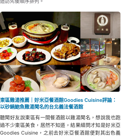
造訪先後順序排列。
東區雞湯推薦｜好米亞餐酒館Goodies Cuisine評論：
以砂鍋鮑魚雞湯聞名的台北義法餐酒館
聽聞好友說東區有一間餐酒館以雞湯聞名，想說我也跑
過不少東區美食，居然不知道，結果細問才知是好米亞
Goodies Cuisine，之前去好米亞餐酒館便對其出色義