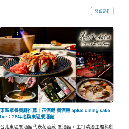
閱讀更多
東區聚餐餐廳推薦｜花酒蔵 餐酒館 aplus dining sake
bar：28年老牌東區餐酒館
台北東區餐酒館代表花酒蔵 餐酒館，主打清酒主題與創