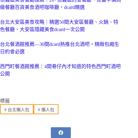
級餐廳百貨美食酒吧咖啡廳，dcard精選
台北大安區美食攻略｜精選50間大安區餐廳、火鍋、特
色餐廳、大安區隱藏美食dcard一次公開
台北餐酒館推薦—30間dcard熱推台北酒吧，精緻包廂生
日約會必選
西門町餐酒館推薦｜4間巷仔內才知道的特色西門町酒吧
公開
標籤
#
台北懶人包
#
懶人包