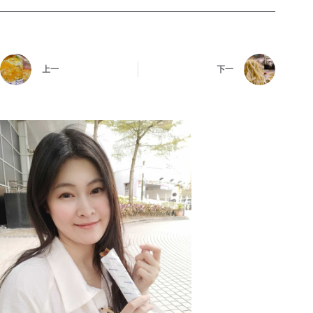
上一
下一