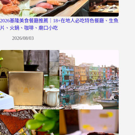
2026基隆美食餐廳推薦｜18+在地人必吃特色餐廳、生魚
片、火鍋、咖啡、廟口小吃
2026/08/03