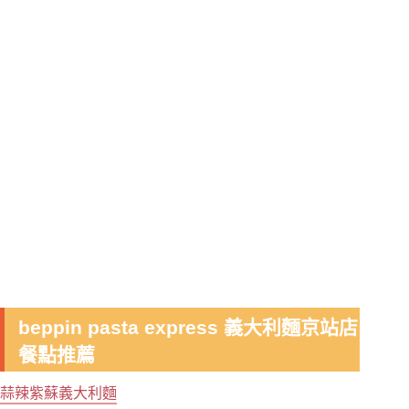
beppin pasta express 義大利麵京站店
餐點推薦
蒜辣紫蘇義大利麵