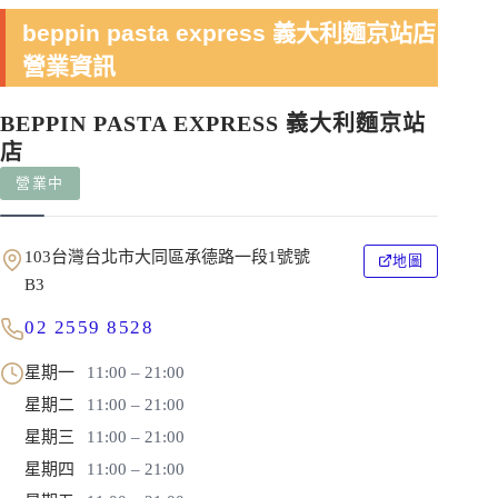
beppin pasta express 義大利麵京站店
營業資訊
BEPPIN PASTA EXPRESS 義大利麵京站
店
營業中
103台灣台北市大同區承德路一段1號號
地圖
B3
02 2559 8528
星期一
11:00 – 21:00
星期二
11:00 – 21:00
星期三
11:00 – 21:00
星期四
11:00 – 21:00