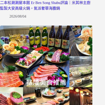
二本松涮涮屋本館 Er Ben Song Shabu評論｜米其林主廚
監製大安高級火鍋，氣派奢華海膽鍋
2026/08/04