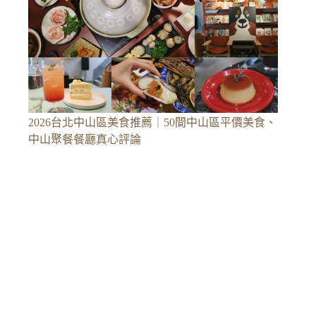
2026台北中山區美食推薦｜50間中山區平價美食、
中山聚餐餐廳真心評論