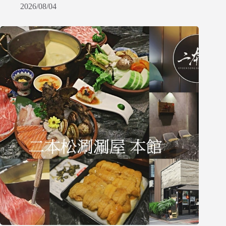
2026/08/04