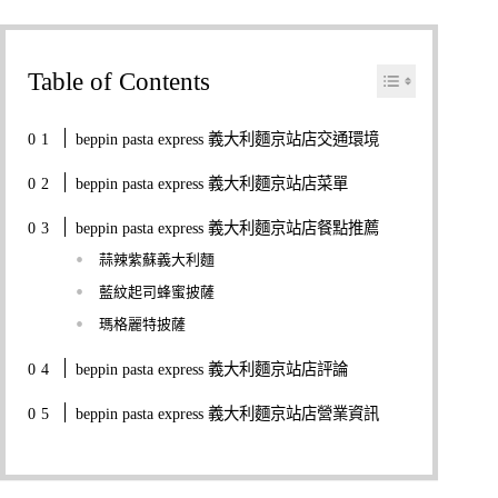
Table of Contents
beppin pasta express 義大利麵京站店交通環境
beppin pasta express 義大利麵京站店菜單
beppin pasta express 義大利麵京站店餐點推薦
蒜辣紫蘇義大利麵
藍紋起司蜂蜜披薩
瑪格麗特披薩
beppin pasta express 義大利麵京站店評論
beppin pasta express 義大利麵京站店營業資訊