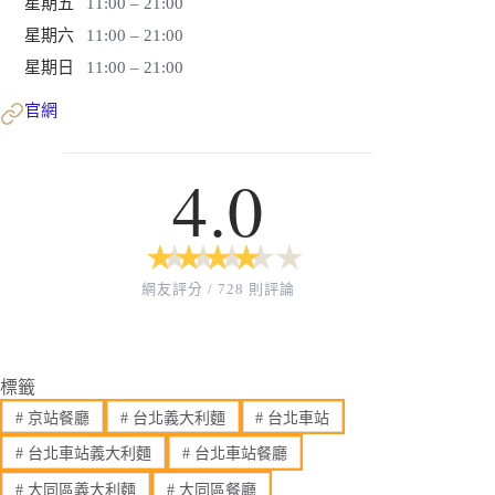
星期五
11:00 – 21:00
星期六
11:00 – 21:00
星期日
11:00 – 21:00
官網
4.0
★
★
★
★
★
★
★
★
★
★
網友評分 / 728 則評論
標籤
#
京站餐廳
#
台北義大利麵
#
台北車站
#
台北車站義大利麵
#
台北車站餐廳
#
大同區義大利麵
#
大同區餐廳