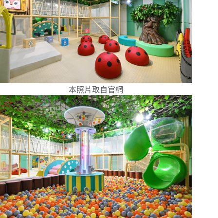
本照片取自官網