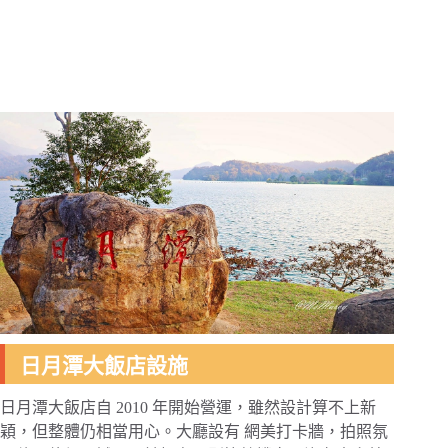
日月潭大飯店設施
日月潭大飯店自 2010 年開始營運，雖然設計算不上新
穎，但整體仍相當用心。大廳設有 網美打卡牆，拍照氛