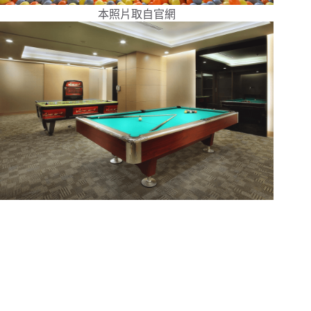
本照片取自官網