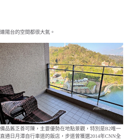
連陽台的空間都很大氣。
備品舊乏善可陳，主要優勢在地點景觀，特別是B2唯一
直通日月潭自行車道的飯店，步道曾獲選2014年CNN全