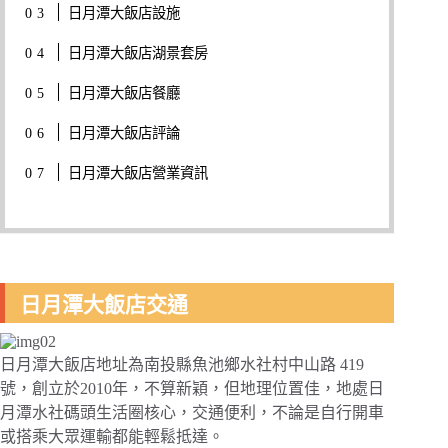
日月潭大飯店設施
日月潭大飯店湖景套房
日月潭大飯店餐廳
日月潭大飯店評論
日月潭大飯店營業資訊
日月潭大飯店交通
日月潭大飯店地址為南投縣魚池鄉水社村中山路 419
號，創立於2010年，不算新穎，但地理位置佳，地處日
月潭水社碼頭生活圈核心，交通便利，不論是自行開車
或搭乘大眾運輸都能輕鬆抵達。