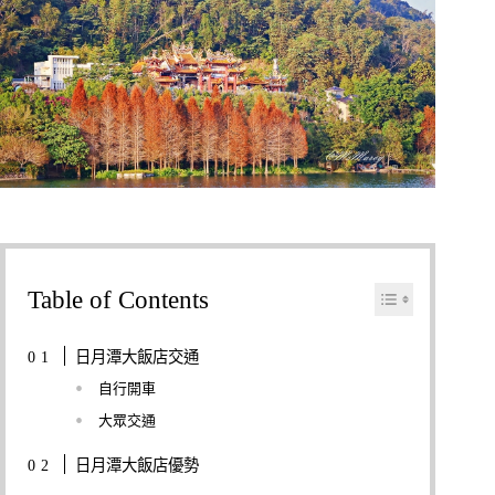
Table of Contents
日月潭大飯店交通
自行開車
大眾交通
日月潭大飯店優勢