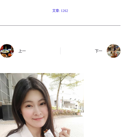
文章: 1262
上一
下一