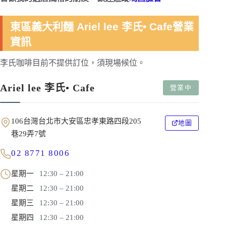
東區義大利麵 Ariel lee 李氏• Cafe營業
資訊
李氏咖啡目前不提供訂位，須現場候位。
Ariel lee 李氏• Cafe
營業中
106台灣台北市大安區忠孝東路四段205
地圖
巷29弄7號
02 8771 8006
星期一
12:30 – 21:00
星期二
12:30 – 21:00
星期三
12:30 – 21:00
星期四
12:30 – 21:00