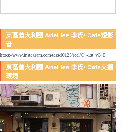
東區義大利麵 Ariel lee 李氏• Cafe短影
音
https://www.instagram.com/tassel0123/reel/C_-1st_y64E
東區義大利麵 Ariel lee 李氏• Cafe交通
環境