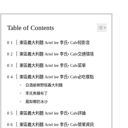
Table of Contents
東區義大利麵 Ariel lee 李氏• Cafe短影音
東區義大利麵 Ariel lee 李氏• Cafe交通環境
東區義大利麵 Ariel lee 李氏• Cafe菜單
東區義大利麵 Ariel lee 李氏• Cafe必吃餐點
白酒蛤蜊野菇義大利麵
李氏焦糖布丁
鳳梨椰奶冰沙
東區義大利麵 Ariel lee 李氏• Cafe評論
東區義大利麵 Ariel lee 李氏• Cafe營業資訊